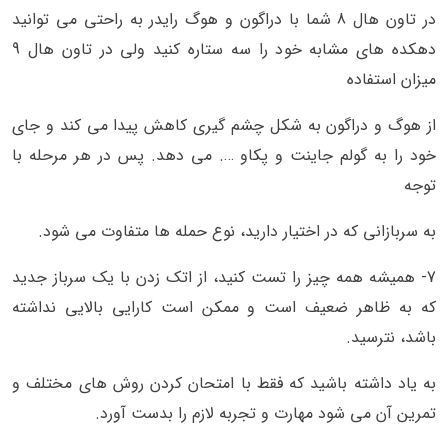
در تاون هال 8 شما با دراگون و هوگ رایدر به راحتی می توانید
دهکده های مشابه خود را سه ستاره کنید ولی در تاون هال 9
میزان استفاده
از هوگ و دراگون به شکل چشم گیری کاهش پیدا می کند و جای
خود را به گولم جاینت و پکاو …. می دهد. پس در هر مرحله با
توجه
به سربازانی که در اختیار دارید، نوع حمله ها متفاوت می شود.
7- همیشه همه چیز را تست کنید، از اتک زدن با یک سرباز جدید
که به ظاهر ضعیف است و ممکن است کارایی بالایی نداشته
باشد، نترسید.
به یاد داشته باشید که فقط با امتحان کردن روش های مختلف و
تمرین آن می شود مهارت و تجربه لازم را بدست آورد.