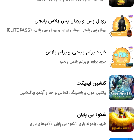
رویال پس و رویال پس پلاس پابجی
رویال پس پابجی موبایل ارزان و رویال پس پلاس (ELITE PASS)
خرید پرایم پابجی و پرایم پلاس
خرید پرایم و پرایم پلاس پابجی
گنشین ایمپکت
ولکین مون و بلسینگ، الماس و جم و آیتمهای گنشین
شکوه بی پایان
خرید دیاموند بازی شکوه بی پایان و آفرهای بازی