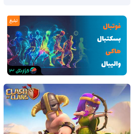
تبلیغ