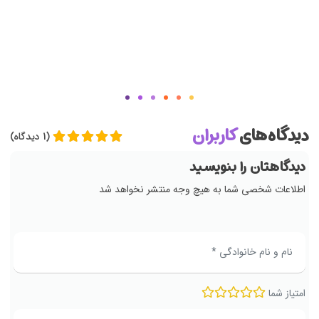
دیدگاه‌های
کاربران
(1 دیدگاه)
دیدگاهتان را بنویسید
اطلاعات شخصی شما به هیچ وجه منتشر نخواهد شد
امتیاز شما