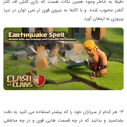
دقیقا به خاطر وجود همین نکات هست که بازی کلش اف کلنز
آنقدر محبوب شده. و با اکتفا به نیروی قوی تر نمی توان در نبرد
پیروزی به ارمغان آورد.
3- هر کدام از سربازان خود را که بیشتر استفاده می کنید به دقت
بشناسید و بدانید که در چه قسمت هایی قوی و در چه مناطقی