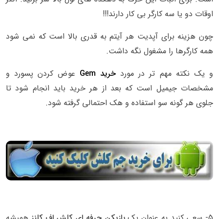
اوقات دو یا سه کارگر بی کار دارند!!!
چون هزینه برای آپدیت هر آیتم به قدری بالا است که نمی شود
همه کارگرها را مشغول نگه داشت.
و یک نکته مهم تر در مورد
خرید Gem
عوض کردن پسورد و
مشخصات جیمیل است که بعد از هر خرید باید انجام شود تا
جلوی هر گونه سو استفاده و هک احتمالی گرفته شود.
5- سعی کنید به عنوان یک
بازیکن حرفه ای کلش اف کلنز
همیشه