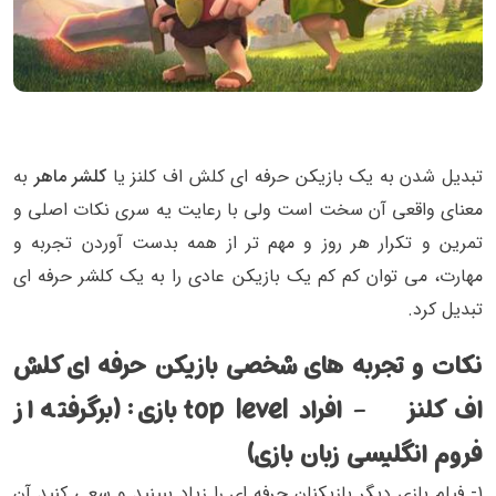
تبدیل شدن به یک بازیکن حرفه ای کلش اف کلنز یا
کلشر ماهر
به
معنای واقعی آن سخت است ولی با رعایت یه سری نکات اصلی و
تمرین و تکرار هر روز و مهم تر از همه بدست آوردن تجربه و
مهارت، می توان کم کم یک بازیکن عادی را به یک کلشر حرفه ای
تبدیل کرد.
نکات و تجربه های شخصی بازیکن حرفه ای کلش
اف کلنز - افراد top level بازی: (برگرفته از
فروم انگلیسی زبان بازی)
1- فیلم بازی دیگر بازیکنان حرفه ای را زیاد ببینید و سعی کنید آن