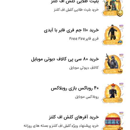
بلیت طلایی کلش اف کلنز
خرید بلیت طلایی کلش اف کلنز
خرید 110 جم فری فایر با آیدی
فری فایر Free Fire
خرید 80 سی پی کالاف دیوتی موبایل
کالاف دیوتی موبایل
40 روباکس بازی روبلاکس
روبلاکس موبایل
خرید آفرهای کلش اف کلنز
خرید پیشنهاد ویژه کلش اف کلنز و بسته های روزانه