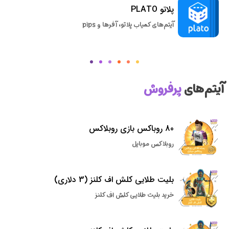
پلاتو PLATO
آیتم‌های کمیاب پلاتو، آفرها و pips
آیتم‌های
پرفروش
80 روباکس بازی روبلاکس
روبلاکس موبایل
بلیت طلایی کلش اف کلنز (3 دلاری)
خرید بلیت طلایی کلش اف کلنز