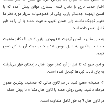
اخبار جدید بازی را دنبال کنیم. بسیاری مواقع پیش آمده که با
آمدن آپدیت جدیدتر بازی، یکی از خصوصیات سرباز مورد نظر ما
تغییر کوچک داشته ولی همان تغییر، ماهیت حمله با آن را به طور
کامل تغییر داده است.
به طور مثال با آمدن آپدیت 5 فروردین بازی کلش اف کلنز ماهیت
حمله با والکری به دلیل عوض شدن خصوصیت آن به کل تغییر
کرده.
و این نیرو که تا قبل از آن کمتر مورد اقبال بازیکنان قرار می‌گرفت
به پای ثابت نبردها تبدیل شده است.
6- همیشه سعی کنید در هر تاون هالی که هستید، بهترین همون
مرحله باشید. یعنی روش حمله با تاون هال مثلا 8 با روش حمله
در تاون هال 9 به طور کامل متفاوت است.