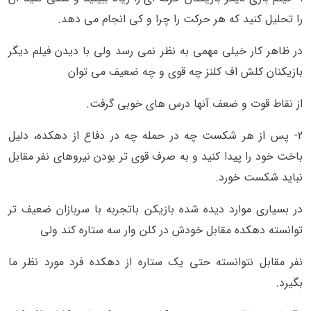
را تحلیل کنید که هر حرکت را چرا و کی انجام می دهد.
در ظاهر کار خیلی مهمی به نظر نمی رسد ولی با دیدن فیلم دیگر
بازیکنان کلش اف کلنز چه قوی و چه ضعیف می توان
از نقاط قوت و ضعف آنها درس های خوبی گرفت.
2- پس از هر شکست چه در حمله چه در دفاع از دهکده، دلیل
باخت خود را پیدا کنید و به صرف قوی تر بودن نیروهای نفر مقابل
نباید شکست خورد.
در بسیاری موارد دیده شده بازیکن باتجربه با سربازان ضعیف تر
توانسته دهکده مقابل خودش در کلن وار سه ستاره کند ولی
نفر مقابل نتوانسته حتی یک ستاره از دهکده فرد مورد نظر ما
بگیرد.