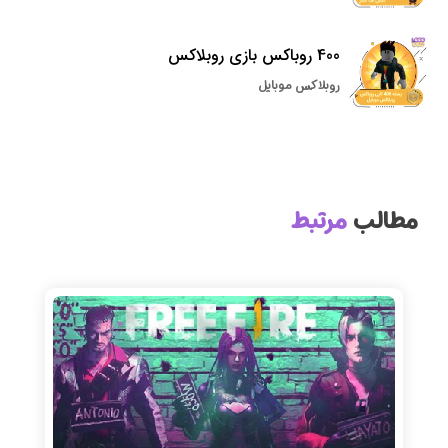
400 روباکس بازی روبلاکس
روبلاکس موبایل
مطالب
مرتبط