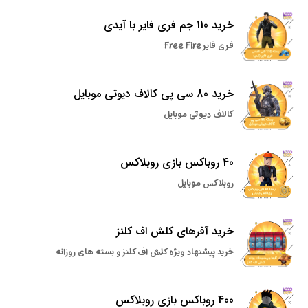
خرید 110 جم فری فایر با آیدی
فری فایر Free Fire
خرید 80 سی پی کالاف دیوتی موبایل
کالاف دیوتی موبایل
40 روباکس بازی روبلاکس
روبلاکس موبایل
خرید آفرهای کلش اف کلنز
خرید پیشنهاد ویژه کلش اف کلنز و بسته های روزانه
400 روباکس بازی روبلاکس