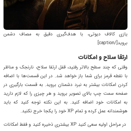
یازی کالاف دیوتی، با هدف‌گیری دقیق به مصاف دشمن
بروید[/caption]
ارتقا سلاح و امکانات
وقتی که چند سطح بالاتر رفتید، قفل ارتقا سلاح، نارنجک و مناظر
با نقطه قرمز برای شما باز خواهد‌ شد. در این قسمت‌ها با اضافه
کردن امکانات بیشتر به نبرد دشمنان بروید. به قسمت بارگیری در
صفحه سمت چپ بالای تصویر بروید و هر چیزی را که لازم دارید
به امکانات خود اضافه کنید. به این نکته توجه کنید که باید
هوشمندانه عمل کرده و تمام XP خود را یکجا خرج نکنید.
در مراحل اولیه سعی کنید XP بیشتری ذخیره کنید و فقط امکانات