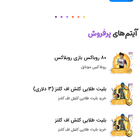
آیتم‌های
پرفروش
80 روباکس بازی روبلاکس
روبلاکس موبایل
بلیت طلایی کلش اف کلنز (3 دلاری)
خرید بلیت طلایی کلش اف کلنز
بلیت طلایی کلش اف کلنز
خرید بلیت طلایی کلش اف کلنز