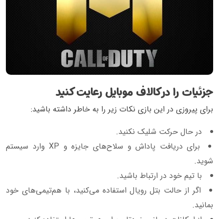
جزئیات را در کالاف موبایل رعایت کنید
برای پیروزی در این بازی نکات زیر را به خاطر داشته باشید:
در حال حرکت شلیک نکنید.
برای دریافت پاداش و سلاح‌های جایزه و XP وارد سیستم
شوید.
با تیم خود در ارتباط باشید.
اگر از حالت بتل رویال استفاده می‌کنید، با هم‌تیمی‌های خود
بمانید.