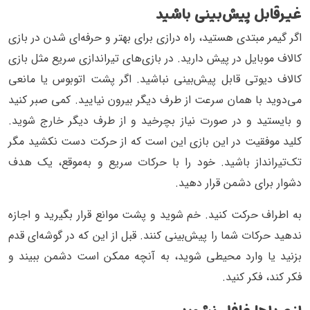
غیرقابل پیش‌بینی باشید
اگر گیمر مبتدی هستید، راه درازی برای بهتر و حرفه‌ای شدن در بازی
کالاف موبایل در پیش دارید. در بازی‌های تیراندازی سریع مثل بازی
کالاف دیوتی قابل پیش‌بینی نباشید. اگر پشت اتوبوس یا مانعی
می‌دوید با همان سرعت از طرف دیگر بیرون نیایید. کمی صبر کنید
و بایستید و در صورت نیاز بچرخید و از طرف دیگر خارج شوید.
کلید موفقیت در این بازی این است که از حرکت دست نکشید مگر
تک‌تیرانداز باشید. خود را با حرکات سریع و به‌موقع، یک هدف
دشوار برای دشمن قرار دهید.
به اطراف حرکت کنید. خم شوید و پشت موانع قرار بگیرید و اجازه
ندهید حرکات شما را پیش‌بینی کنند. قبل از این که در گوشه‌ای قدم
بزنید یا وارد محیطی شوید، به آنچه ممکن است دشمن ببیند و
فکر کند، فکر کنید.