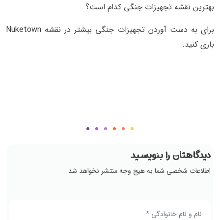
بهترین نقشه تجهیزات جنگی کدام است؟
برای به دست آوردن تجهیزات جنگی بیشتر در نقشه Nuketown
بازی کنید.
دیدگاهتان را بنویسید
اطلاعات شخصی شما به هیچ وجه منتشر نخواهد شد