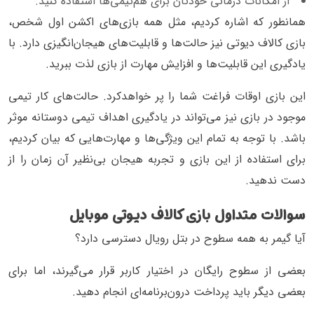
از امکانات درمانی خودتان برای هم‌تیمی‌ها استفاده کنید.
همانطور که اشاره کردیم، مثل همه بازی‌های اکشن اول‌ شخص،
بازی کالاف دیوتی نیز حالت‌ها و قابلیت‌های هیجان‌انگیزی دارد. با
یادگیری این قابلیت‌ها و افزایش مهارت از بازی لذت ببرید.
این بازی اوقات فراغت شما را پر خواهد‌کرد. حالت‌های کار تیمی
موجود در بازی نیز می‌تواند در یادگیری اهداف تیمی دوستانه موثر
باشد. با توجه به تمام این ویژگی‌ها و مهارت‌هایی که بیان کردیم،
برای استفاده از این بازی و تجربه هیجان بی‌نظیر آن زمان را از
دست ندهید.
سوالات متداول بازی کالاف دیوتی موبایل
آیا گیمر به همه سطوح در بتل رویال دسترسی دارد؟
بعضی از سطوح رایگان در اختیار کاربر قرار می‌گیرند، اما برای
بعضی دیگر باید پرداخت درون‌برنامه‌ای انجام دهید.