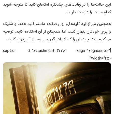
این حالت‌ها را در رقابت‌های چندنفره امتحان کنید تا متوجه شوید
کدام حالت را دوست دارید.
همچنین می‌توانید کلید‌های روی صفحه مانند، کلید هدف و شلیک
را برای خودتان پنهان کنید، اما همچنان از آن استفاده کنید. توصیه
می‌کنیم ابتدا چیدمان را کاملا یاد بگیرید و بعد از آن پنهان کنید.
[caption id="attachment_42190" align="aligncenter"
width="450"]