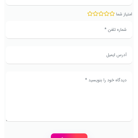
امتیاز شما