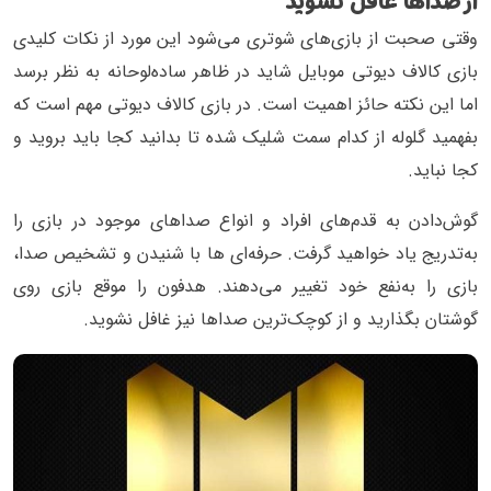
از صداها غافل نشوید
وقتی صحبت از بازی‌های شوتری می‌شود این مورد از نکات کلیدی
بازی کالاف دیوتی موبایل شاید در ظاهر ساده‌لوحانه به نظر برسد
اما این نکته حائز اهمیت است. در بازی کالاف دیوتی مهم است که
بفهمید گلوله از کدام سمت شلیک شده تا بدانید کجا باید بروید و
کجا نباید.
گوش‌دادن به قدم‌های افراد و انواع صداهای موجود در بازی را
به‌تدریج یاد خواهید گرفت. حرفه‌ای ها با شنیدن و تشخیص صدا،
بازی را به‌نفع خود تغییر می‌دهند. هدفون را موقع بازی روی
گوشتان بگذارید و از کوچک‌ترین صداها نیز غافل نشوید.