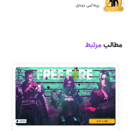
روبلاکس موبایل
مطالب
مرتبط