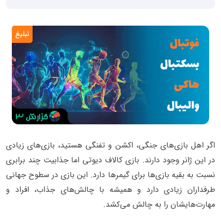
تبلیغ
اگر اهل بازی‌های جنگی، اکشن و تفنگی هستید، بازی‌های زیادی
در این ژانر وجود دارند. بازی کالاف دیوتی اما جذابیت چند برابری
نسبت به بقیه بازی‌ها برای گیمرها دارد. این بازی در سطوح جهانی
طرفداران زیادی دارد و همیشه با چالش‌های جذاب، افراد و
مهارت‌هایشان را به چالش می‌کشد.