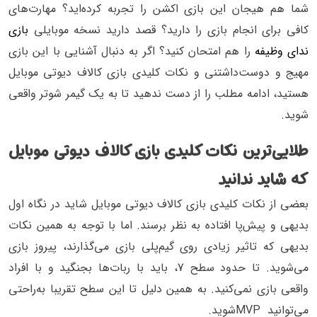
شما هم هیجان این بازی اکشن را تجربه کرده‌اید؟ مهارت‌های
کافی برای انجام بازی را دارید؟ قصد دارید نسخه موبایلی
بازی
ندای وظیفه
را هم امتحان کنید؟ اگر به دنبال آشنایی با این بازی
مهیج و دوست‌داشتنی و نکات کلیدی بازی کالاف دیوتی موبایل
هستید، ادامه مطلب را از دست ندهید تا به یک گیمر شوتر واقعی
شوید.
طلایی‌ترین نکات کلیدی بازی کالاف دیوتی موبایل
که شاید ندانید
بعضی از نکات کلیدی بازی کالاف دیوتی موبایل شاید در نگاه اول
بدیهی و پیش‌پا ‌افتاده به نظر برسند. اما با توجه به همین نکات
بدیهی که تاثیر زیادی روی گیم‌پلی بازی می‌گذارند، پیروز بازی
می‌شوید. تا حدود سطح 7، باید با ربات‌ها بجنگید و با افراد
واقعی بازی نمی‌کنید. به همین دلیل تا این سطح تقریبا به‌راحتی
می‌توانید MVPشوید.