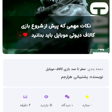
نکات مهمی که پیش از شروع بازی
کالاف دیوتی موبایل باید بدانید
0
دسته بندی:
صفر تا صد بازی کالاف موبایل
نویسنده: پشتیبانی هزارجم
- ستاره
0 دیدگاه
1k بازدید
4 دقیقه