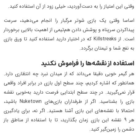
وقتی این امتیاز را به دست‌آوردید، خیلی زود از آن استفاده کنید.
اساسا وقتی یک بازی شوتر مرگبار را انجام می‌دهید، سرعت
پیداکردن سرپناه و پوشش ‌دادن هم‌تیمی از اهمیت بالایی برخوردار
است. از Killstreaks که در اختیار دارید استفاده کنید تا ورق بازی
به نفع شما و تیمتان برگردد.
استفاده از نقشه‌ها را فراموش نکنید
هر گیمر خوبی دقیقا می‌داند که از میدان نبرد چه انتظاری دارد.
همانطور که اشاره کردیم، چند سطح اول بازی در برابر افراد واقعی
قرار نمی‌گیرید. در چند سطح ابتدایی فرصت دارید به‌خوبی نقشه
بازی را بشناسید. اگر از طرفداران بازی‌های Nuketown باشید،
احتمالا با نقشه‌های این بازی آشنا هستید. اگر نه، برای یادگیری
هر 9 نقشه این بازی زمان بگذارید، تا با استفاده از مناطق باز
دشمن را زمین‌گیر کنید.