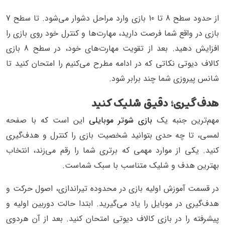
از حدود سطح 8 تا 10 بازی وارد مراحل دشوار می‌شود. تا سطح 7
بازی در واقع شما فرصت دارید، مهارت‌ها و کنترل خود روی بازی را
افزایش ‌دهید. بعد از تقویت مهارت‌های خود، در سطح 8 بازی
کالاف دیوتی نکاتی که در ادامه مطرح می‌کنیم را امتحان کنید تا
شانس پیروزی شما چند برابر شود.
هدف‌گیری؛ دقیق شلیک کنید
مهم‌ترین جنبه یک
بازی شوتر موبایلی
این است که با صفحه
لمسی، تا چه حدی بتوانید شخصیت بازی را کنترل و هدف‌گیری
کنید. یکی از موارد مهمی که برتری شما را رقم می‌زند، انتخاب
بهترین هدف و شلیک متناسب با سبک شماست.
در قسمت آموزش اولیه بازی در محدوده تیراندازی، اصول حرکت و
هدف‌گیری در موبایل را یاد می‌گیرید. ابتدا حالت دوربین اولیه و
پیشرفته را در بازی کالاف دیوتی امتحان کنید. بعد از آن هردوی