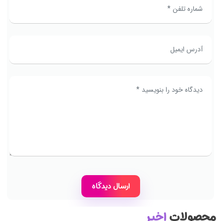
محصولات
اخیر