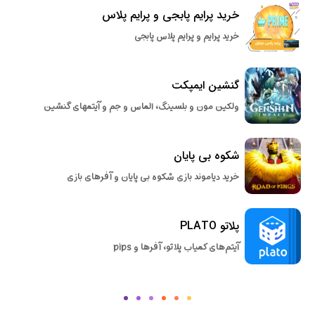
خرید پرایم پابجی و پرایم پلاس
خرید پرایم و پرایم پلاس پابجی
گنشین ایمپکت
ولکین مون و بلسینگ، الماس و جم و آیتمهای گنشین
شکوه بی پایان
خرید دیاموند بازی شکوه بی پایان و آفرهای بازی
پلاتو PLATO
آیتم‌های کمیاب پلاتو، آفرها و pips