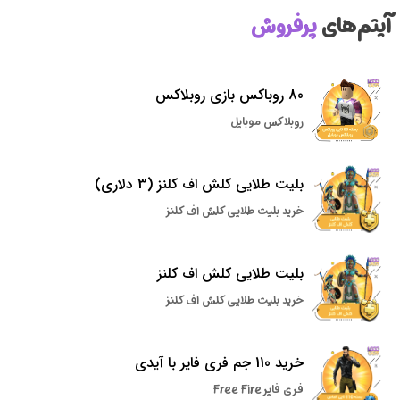
آیتم‌های
پرفروش
80 روباکس بازی روبلاکس
روبلاکس موبایل
بلیت طلایی کلش اف کلنز (3 دلاری)
خرید بلیت طلایی کلش اف کلنز
بلیت طلایی کلش اف کلنز
خرید بلیت طلایی کلش اف کلنز
خرید 110 جم فری فایر با آیدی
فری فایر Free Fire