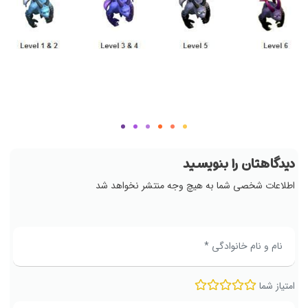
دیدگاهتان را بنویسید
اطلاعات شخصی شما به هیچ وجه منتشر نخواهد شد
امتیاز شما