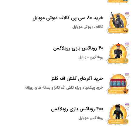
خرید 80 سی پی کالاف دیوتی موبایل
کالاف دیوتی موبایل
40 روباکس بازی روبلاکس
روبلاکس موبایل
خرید آفرهای کلش اف کلنز
خرید پیشنهاد ویژه کلش اف کلنز و بسته های روزانه
400 روباکس بازی روبلاکس
روبلاکس موبایل