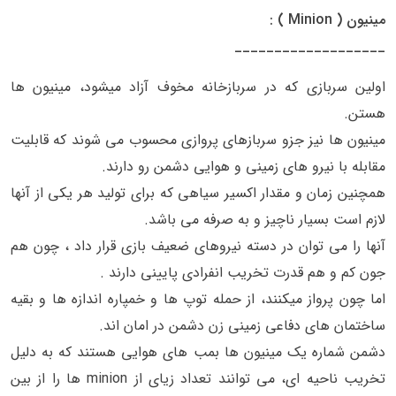
مینیون ( Minion ) :
___________________
اولین سربازی که در سربازخانه مخوف آزاد میشود، مینیون ها
هستن.
مینیون ها نیز جزو سربازهای پروازی محسوب می شوند که قابلیت
مقابله با نیرو های زمینی و هوایی دشمن رو دارند.
همچنین زمان و مقدار اکسیر سیاهی که برای تولید هر یکی از آنها
لازم است بسیار ناچیز و به صرفه می باشد.
آنها را می توان در دسته نیروهای ضعیف بازی قرار داد ، چون هم
جون کم و هم قدرت تخریب انفرادی پایینی دارند .
اما چون پرواز میکنند، از حمله توپ ها و خمپاره اندازه ها و بقیه
ساختمان های دفاعی زمینی زن دشمن در امان اند.
دشمن شماره یک مینیون ها بمب های هوایی هستند که به دلیل
تخریب ناحیه ای، می توانند تعداد زیای از minion ها را از بین