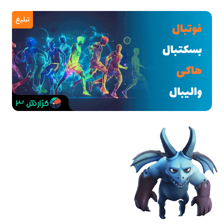
تبلیغ