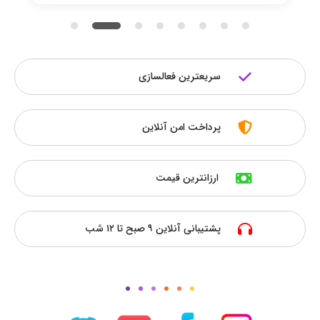
سریعترین فعالسازی
پرداخت امن آنلاین
ارزانترین قیمت
پشتیبانی آنلاین ۹ صبح تا ۱۲ شب