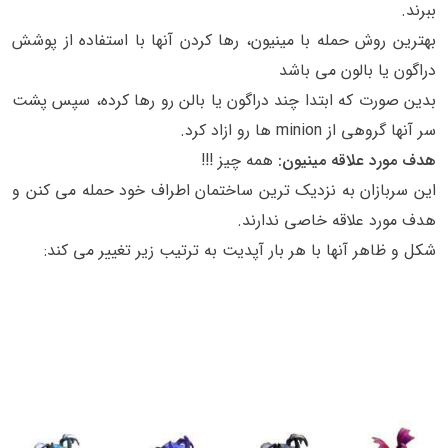
ببرند.
بهترین روش حمله با مینیون، رها کردن آنها با استفاده از پوشش
دراگون یا بالون می باشد
بدین صورت که ابتدا چند دراگون یا بالن رو رها کرده، سپس پشت
سر آنها گروهی از minion ها رو ازاد کرد.
هدف مورد علاقه مینیون:
همه چیز !!!
این سربازان به نزدیک ترین ساختمان اطراف خود حمله می کنن و
هدف مورد علاقه خاصی ندارند.
شکل و ظاهر آنها با هر بار آپدیت به ترتیب زیر تغییر می کند: