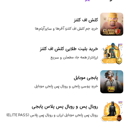
کلش اف کلنز
خرید جم کلش اف کلنز، آفرها و سایر آیتم‌ها
خرید بلیت طلایی کلش اف کلنز
ارزانتر از همه جا، مطمئن و سریع
پابجی موبایل
خرید یوسی پابجی و رویال پس پابجی موبایل
رویال پس و رویال پس پلاس پابجی
رویال پس پابجی موبایل ارزان و رویال پس پلاس (ELITE PASS)