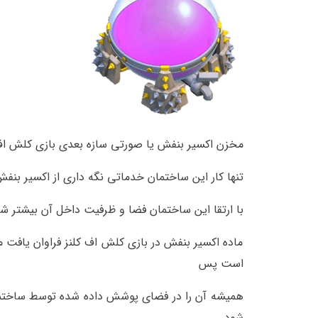
مخزن اکسیر بنفش یا صورتی سازه بعدی بازی کلش اف 
تنها کار این ساختمان خدماتی نگه داری از اکسیر ب
با ارتقا این ساختمان فضا و ظرفیت داخل آن بیشتر ش
ماده اکسیر بنفش در بازی کلش اف کلنز فراوان یافت می
است پس
همیشه آن را در فضای پوشش داده شده توسط ساختمان
شود.