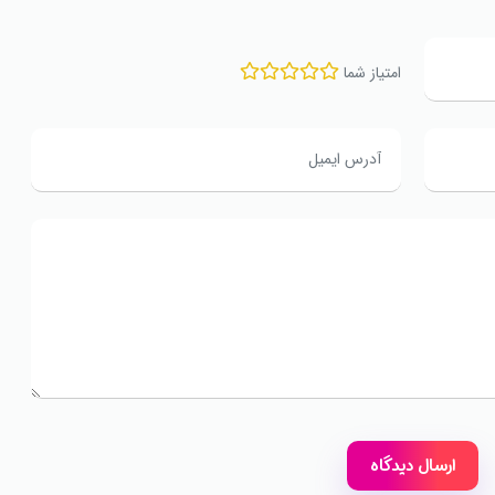
امتیاز شما