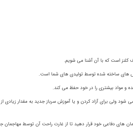
کلنز است که با آن آشنا می شویم.
نفش های ساخته شده توسط تولیدی های شما است.
ده و مواد بیشتری را در خود حفظ می کند.
 شود ولی برای آزاد کردن و یا آموزش سرباز جدید به مقدار زیادی از آ
 های دفاعی خود قرار دهید تا از غارت راحت آن توسط مهاجمان جل