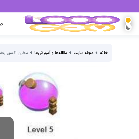
صف
خانه
مجله سایت
مقاله‌ها و آموزش‌ها
مخزن اکسیر بنفش (r storage