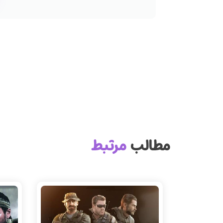
مطالب
مرتبط