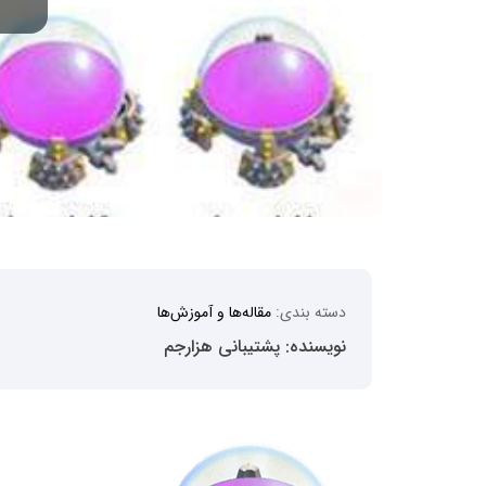
دسته بندی:
مقاله‌ها و آموزش‌ها
نویسنده: پشتیبانی هزارجم