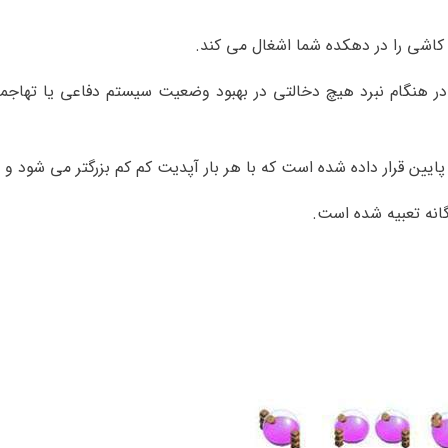
 در هنگام نبرد هیچ دخالتی در بهبود وضعیت سیستم دفاعی یا تهاجم
یین قرار داده شده است که با هر بار آپدیت کم کم بزرگتر می شود و
گانه تعبیه شده است.