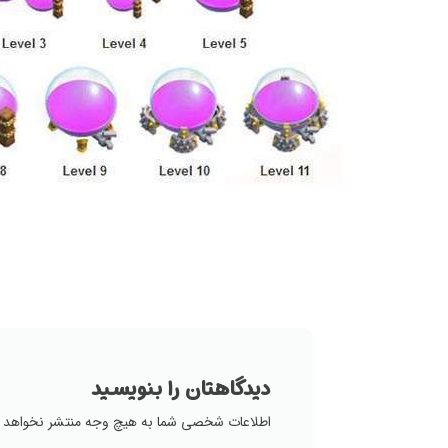
دیدگاهتان را بنویسید
اطلاعات شخصی شما به هیچ وجه منتشر نخواهد 