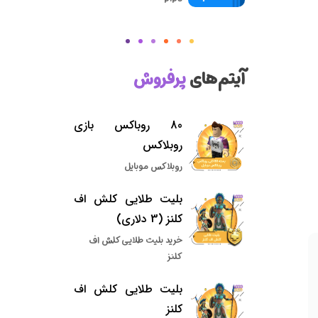
آیتم‌های
پرفروش
80 روباکس بازی
روبلاکس
روبلاکس موبایل
بلیت طلایی کلش اف
کلنز (3 دلاری)
خرید بلیت طلایی کلش اف
کلنز
بلیت طلایی کلش اف
کلنز