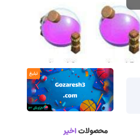
تبلیغ
محصولات
اخیر