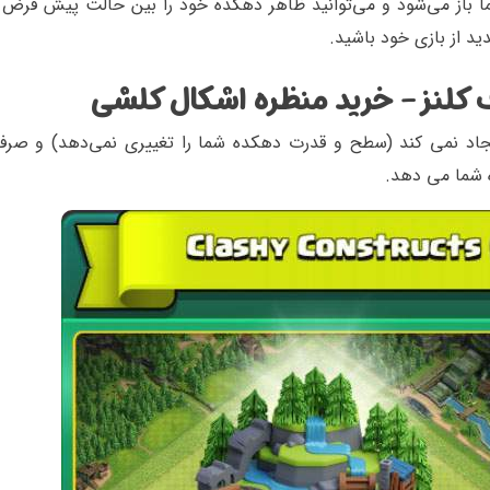
 باز می‌شود و می‌توانید ظاهر دهکده خود را بین حالت پیش فرض
ید از بازی خود باشید.
کلنز - خرید منظره اشکال کلشی
جاد نمی کند (سطح و قدرت دهکده شما را تغییری نمی‌دهد) و صرف
ه شما می دهد.