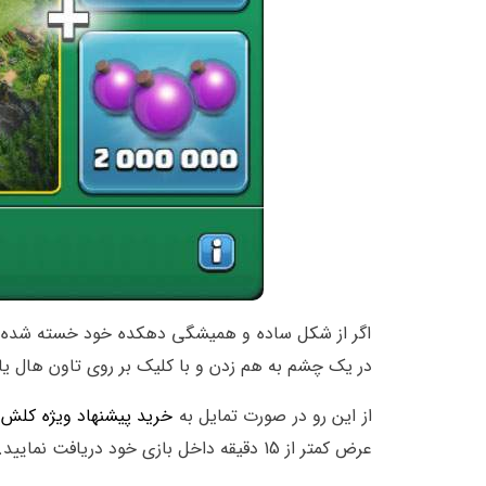
اگر از شکل ساده و همیشگی دهکده خود خسته شده 
در یک چشم به هم زدن و با کلیک بر روی تاون هال یا
از این رو در صورت تمایل به
خرید پیشنهاد ویژه کلش
م
عرض کمتر از 15 دقیقه داخل بازی خود دریافت نمایید.