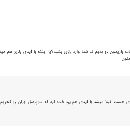
ات بازیمون رو بدیم ک شما وارد بازی بشید؟یا اینکه با آیدی بازی هم می
منون
 بازی هست. قبلا میشد با ایدی هم پرداخت کرد که سوپرسل ایران رو تحریم