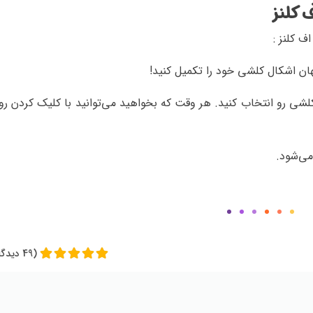
 کلنز
 کلنز :
ن اشکال کلشی خود را تکمیل کنید!
لشی رو انتخاب کنید. هر وقت که بخواهید می‌توانید با کلیک کردن روی
می‌شود.
(49 دیدگاه)