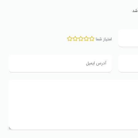
شد
امتیاز شما