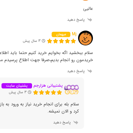
عالیی
پاسخ دهید
Mj
میهمان
3 سال پیش
سلام ببخشید اگه بخوایم خرید کنیم حتما باید اطلاع
خریدمون رو انجام بدیم،صرفا جهت اطلاع پرسیدم م
پاسخ دهید
پشتیبانی هزارجم
پشتیبان سایت
3 سال پیش
سلام بله برای انجام خرید نیاز به ورود به
کرد و الان نمیشه.
پاسخ دهید