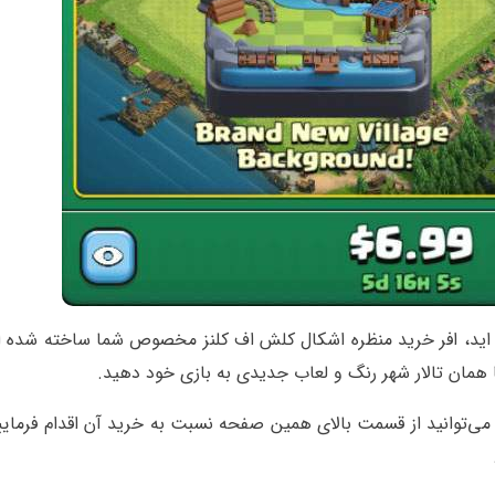
اید، افر خرید منظره اشکال کلش اف کلنز مخصوص شما ساخته شده 
 همان تالار شهر رنگ و لعاب جدیدی به بازی خود دهید.
ی‌توانید از قسمت بالای همین صفحه نسبت به خرید آن اقدام فرمایی