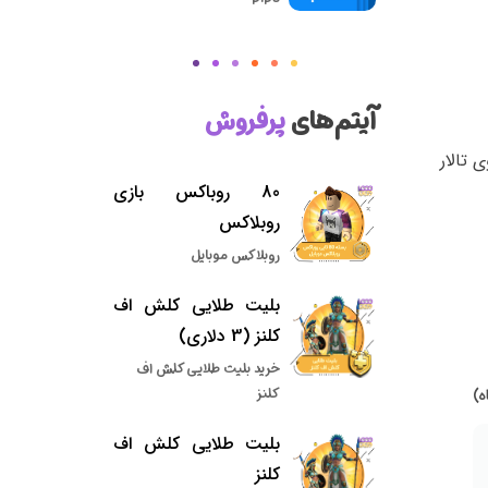
آیتم‌های
پرفروش
 تالار
80 روباکس بازی
روبلاکس
روبلاکس موبایل
بلیت طلایی کلش اف
کلنز (3 دلاری)
خرید بلیت طلایی کلش اف
کلنز
بلیت طلایی کلش اف
کلنز