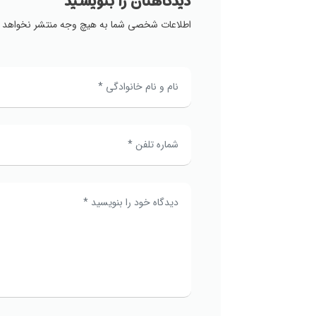
دیدگاهتان را بنویسید
اطلاعات شخصی شما به هیچ وجه منتشر نخواهد 