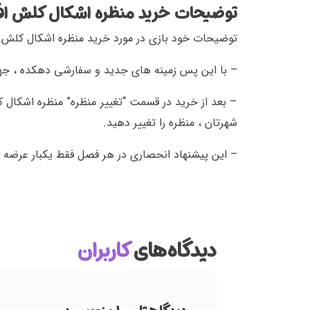
توضیحات خرید منظره اشکال کلش اف
توضیحات خود بازی در مورد خرید منظره اشکال کلش اف
– با این پس زمینه های جدید و سفارشی دهکده ، جها
– بعد از خرید در قسمت “تغییر منظره” منظره اشکال ک
شهرتان ، منظره را تغییر دهید.
– این پیشنهاد انحصاری در هر فصل فقط یکبار عرضه 
دیدگاه‌های
کاربران