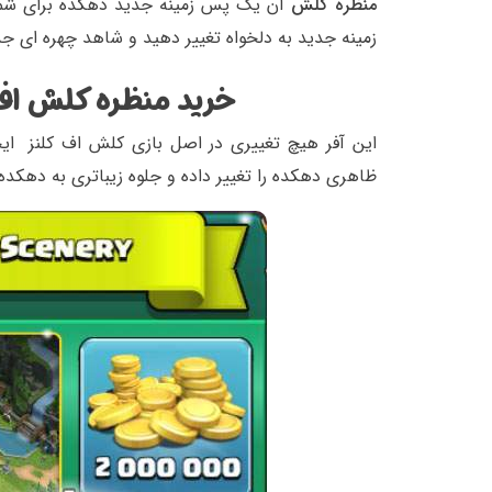
منظره کلش
آن یک پس زمینه جدید دهکده برای شما
زمینه جدید به دلخواه تغییر دهید و شاهد چهره ای جد
خرید منظره کلش اف 
این آفر هیچ تغییری در اصل بازی کلش اف کلنز ای
ظاهری دهکده را تغییر داده و جلوه زیباتری به دهکد