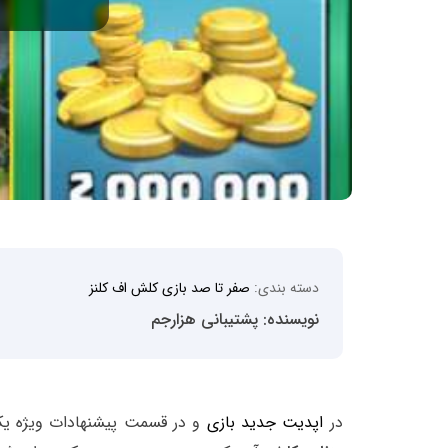
دسته بندی:
صفر تا صد بازی کلش اف کلنز
نویسنده: پشتیبانی هزارجم
در
اپدیت جدید بازی
و در قسمت پیشنهادات ویژه یک