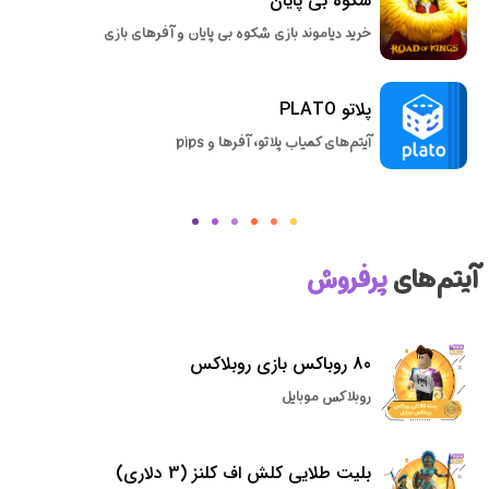
شکوه بی پایان
خرید دیاموند بازی شکوه بی پایان و آفرهای بازی
پلاتو PLATO
آیتم‌های کمیاب پلاتو، آفرها و pips
آیتم‌های
پرفروش
80 روباکس بازی روبلاکس
روبلاکس موبایل
بلیت طلایی کلش اف کلنز (3 دلاری)