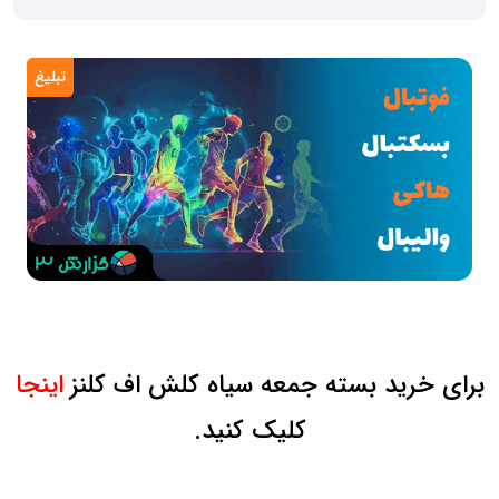
تبلیغ
برای خرید بسته جمعه سیاه کلش اف کلنز
اینجا
کلیک کنید.