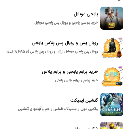
پابجی موبایل
خرید یوسی پابجی و رویال پس پابجی موبایل
رویال پس و رویال پس پلاس پابجی
رویال پس پابجی موبایل ارزان و رویال پس پلاس (ELITE PASS)
خرید پرایم پابجی و پرایم پلاس
خرید پرایم و پرایم پلاس پابجی
گنشین ایمپکت
ولکین مون و بلسینگ، الماس و جم و آیتمهای گنشین