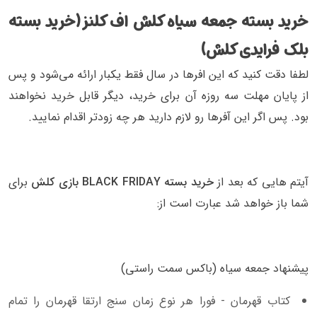
خرید بسته جمعه سیاه کلش اف کلنز (خرید بسته
بلک فرایدی کلش)
لطفا دقت کنید که این افرها در سال فقط یکبار ارائه می‌شود و پس
از پایان مهلت سه روزه آن برای خرید، دیگر قابل خرید نخواهند
بود. پس اگر این آفرها رو لازم دارید هر چه زودتر اقدام نمایید.
آیتم هایی که بعد از
خرید بسته BLACK FRIDAY بازی کلش
برای
شما باز خواهد شد عبارت است از:
پیشنهاد جمعه سیاه (باکس سمت راستی)
کتاب قهرمان - فورا هر نوع زمان سنج ارتقا قهرمان را تمام