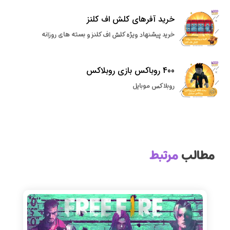
خرید آفرهای کلش اف کلنز
خرید پیشنهاد ویژه کلش اف کلنز و بسته های روزانه
400 روباکس بازی روبلاکس
روبلاکس موبایل
مطالب
مرتبط