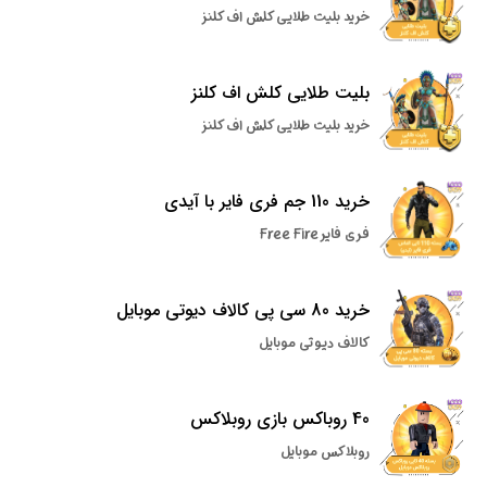
خرید بلیت طلایی کلش اف کلنز
بلیت طلایی کلش اف کلنز
خرید بلیت طلایی کلش اف کلنز
خرید 110 جم فری فایر با آیدی
فری فایر Free Fire
خرید 80 سی پی کالاف دیوتی موبایل
کالاف دیوتی موبایل
40 روباکس بازی روبلاکس
روبلاکس موبایل