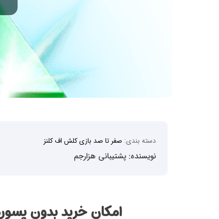
دسته بندی:
صفر تا صد بازی کلش اف کلنز
نویسنده: پشتیبانی هزارجم
امکان خرید بدون پسورد