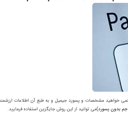
و نمی خواهید مشخصات و پسورد جیمیل و به طبع آن اطلاعات ارزشمند
جم بدون پسورد
)می توانید از این روش جایگزین استفاده فرمایید.