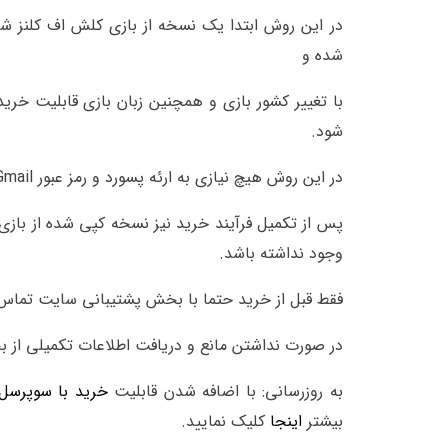
در این روش ابتدا یک نسخه از بازی کلش اف کلنز شما 
شده و
شود.
در این روش هیچ نیازی به ارئه پسورد و رمز عبور Gmail توسط خریدار وجود ندارد.
پس از تکمیل فرآیند خرید نیز نسخه کپی شده از بازی 
وجود نداشته باشد.
فقط قبل از خرید حتما با بخش پشتیبانی سایت تماس ب
در صورت نداشتن مانع و دریافت اطلاعات تکمیلی از ب
به روزرسانی: با اضافه شدن قابلیت
خرید با سوپرسل
بیشتر
اینجا
کلیک نمایید.