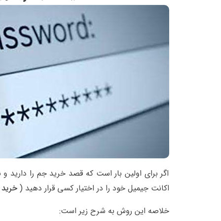
اگر برای اولین بار است که قصد خرید جم را دارید 
اکانت جیمیل خود را در اختیار کسی قرار دهید (
خرید 
خلاصه این روش به شرح زیر است: