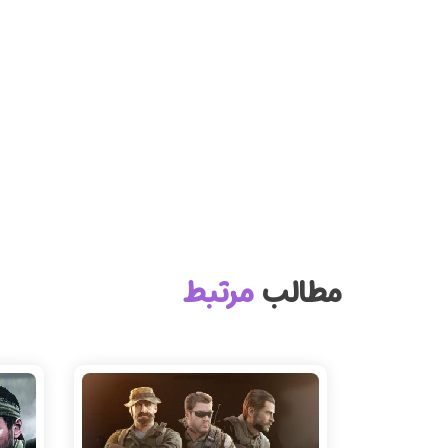
مطالب
مرتبط