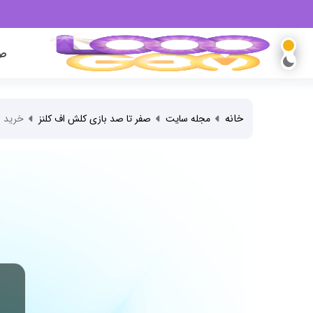
صف
خانه
مجله سایت
صفر تا صد بازی کلش اف کلنز
خرید 