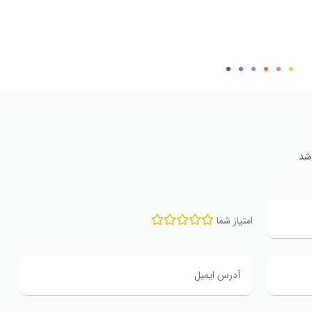
شد
امتیاز شما