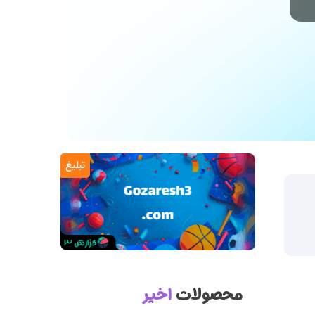
تبلیغ
محصولات
اخیر