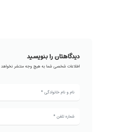
دیدگاهتان را بنویسید
اطلاعات شخصی شما به هیچ وجه منتشر نخواهد 