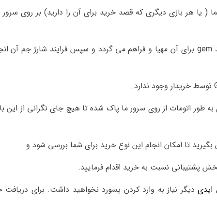
( یا هر بازی دیگری که قصد خرید برای آن را دارید) بر روی سرور م
با تغییر کشور بازی و همچنین زبان بازی قابلیت خرید gem برای آن مهیا و فراهم می گردد و سپس فرایند شارژ جم 
به طور اتومات از روی سرور ما پاک شده تا هیچ جای نگرانی از این با
گیرید تا امکان انجام این نوع خرید برای شما بررسی شود و
خش پشتیبانی نسبت به خرید اقدام فرمایید.
 ایدی
دیگر نیاز به وارد کردن پسورد نخواهید داشت. برای دریافت ج