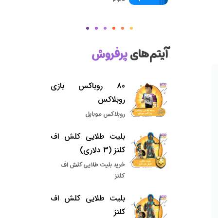
آیتم‌های
پرفروش
80 روباکس بازی
روبلاکس
روبلاکس موبایل
بلیت طلایی کلش اف
کلنز (3 دلاری)
خرید بلیت طلایی کلش اف
کلنز
بلیت طلایی کلش اف
کلنز