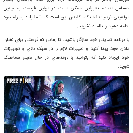
حساس است، بنابراین ممکن است در اولین فرصت‌ به چنین
موقعیتی نرسید؛ اما نکته کلیدی این است که شما باید به راه خود
ادامه دهید و ناامید نشوید.
با برنامه تمرینی خود سازگار باشید، تا زمانی که فرصتی برای نشان
دادن خود پیدا کنید و تغییرات لازم را در سبک بازی و تجهیزات
خود ایجاد کنید که بتوانید با روندهای در حال تغییر هماهنگ
شوید.