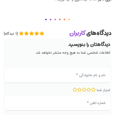
دیدگاه‌های
کاربران
(1 دیدگاه)
دیدگاهتان را بنویسید
اطلاعات شخصی شما به هیچ وجه منتشر نخواهد شد
امتیاز شما