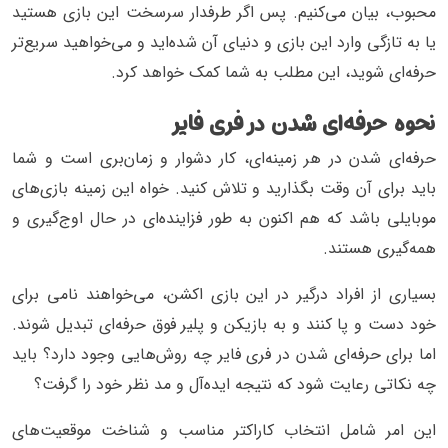
محبوب، بیان می‌کنیم. پس اگر طرفدار سرسخت این بازی هستید
یا به تازگی وارد این بازی و دنیای آن شده‌اید و می‌خواهید سریع‌تر
حرفه‌ای شوید، این مطلب به شما کمک خواهد کرد.
نحوه حرفه‌ای شدن در فری فایر
حرفه‌ای شدن در هر زمینه‌ای، کار دشوار و زمان‌بری است و شما
باید برای آن وقت بگذارید و تلاش کنید. خواه این زمینه بازی‌های
موبایلی باشد که هم اکنون به طور فزاینده‌ای در حال اوج‌گیری و
همه‌گیری هستند.
بسیاری از افراد درگیر در این بازی اکشن، می‌خواهند نامی برای
خود دست و پا کنند و به بازیکن و پلیر فوق حرفه‌ای تبدیل شوند.
اما برای حرفه‌ای شدن در فری فایر چه روش‌هایی وجود دارد؟ باید
چه نکاتی رعایت شود که نتیجه ایده‌آل و مد نظر خود را گرفت؟
این امر شامل انتخاب کاراکتر مناسب و شناخت موقعیت‌های