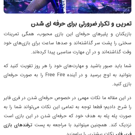
تمرین و تکرار ضرورتی برای حرفه ای شدن
بازیکنان و پلیرهای حرفه‌ای این بازی محبوب، همگی تمرینات
سختی را پشت سر گذاشته‌اند و صدها ساعت برای بازی‌های خود
وقت گذاشته‌اند و در آن مهارت مناسبی پیدا کرده‌اند.
شما باید صبور باشید و مهارت‌های خود را هر روز تقویت کنید که
بتوانید به اوج برسید و در آینده Free Fire را به صورت حرفه‌ای
بازی کنید.
در این مقاله ما نکات مهمی در خصوص حرفه‌ای شدن در فری فایر
را شرح دادیم؛ قطعا توجه به تمامی این نکات می‌تواند شما را به
صورت پله پله به هدف خود که حرفه‌ای شدن در این بازی است
نزدیک کند. همچنین میتوانید با مراجعه به پست
ترفندهای بازی
فری فایر
نکات بیشتری را بیاموزید.