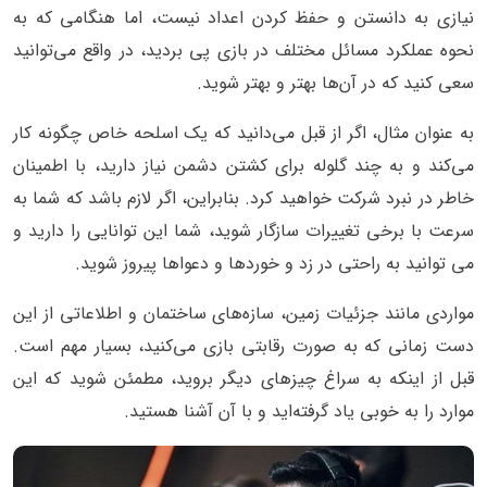
نیازی به دانستن و حفظ کردن اعداد نیست، اما هنگامی که به
نحوه عملکرد مسائل مختلف در بازی پی بردید، در واقع می‌توانید
سعی کنید که در آن‌ها بهتر و بهتر شوید.
به عنوان مثال، اگر از قبل می‌دانید که یک اسلحه خاص چگونه کار
می‌کند و به چند گلوله برای کشتن دشمن نیاز دارید، با اطمینان
خاطر در نبرد شرکت خواهید کرد. بنابراین، اگر لازم باشد که شما به
سرعت با برخی تغییرات سازگار شوید، شما این توانایی را دارید و
می توانید به راحتی در زد و خوردها و دعوا‌ها پیروز شوید.
مواردی مانند جزئیات زمین، سازه‌های ساختمان و اطلاعاتی از این
دست زمانی که به صورت رقابتی بازی می‌کنید، بسیار مهم است.
قبل از اینکه به سراغ چیزهای دیگر بروید، مطمئن شوید که این
موارد را به خوبی یاد گرفته‌اید و با آن آشنا هستید.