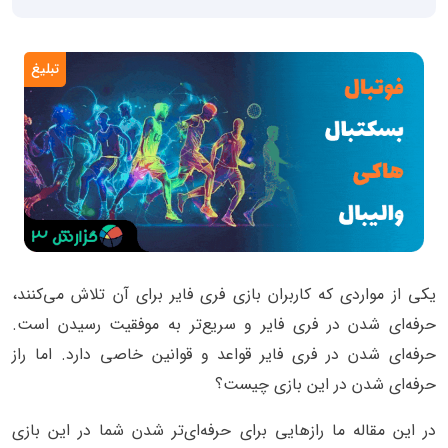
تبلیغ
یکی از مواردی که کاربران بازی فری فایر برای آن تلاش می‌کنند،
حرفه‌ای شدن در فری فایر و سریع‌تر به موفقیت رسیدن است.
حرفه‌ای شدن در فری فایر قواعد و قوانین خاصی دارد. اما راز
حرفه‌ای شدن در این بازی چیست؟
در این مقاله ما رازهایی برای حرفه‌ای‌تر شدن شما در این بازی