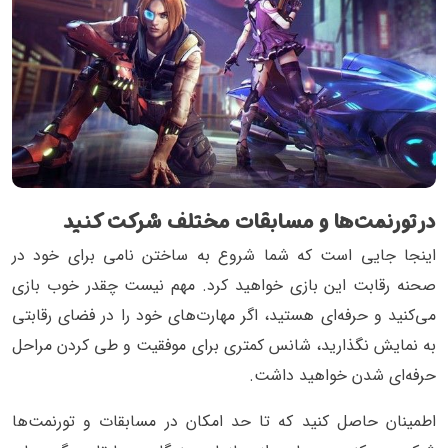
در تورنمت‌ها و مسابقات مختلف شرکت کنید
اینجا جایی است که شما شروع به ساختن نامی برای خود در
صحنه رقابت این بازی خواهید کرد. مهم نیست چقدر خوب بازی
می‌کنید و حرفه‌ای هستید، اگر مهارت‌های خود را در فضای رقابتی
به نمایش نگذارید، شانس کمتری برای موفقیت و طی کردن مراحل
حرفه‌ای شدن خواهید داشت.
اطمینان حاصل کنید که تا حد امکان در مسابقات و تورنمت‌ها