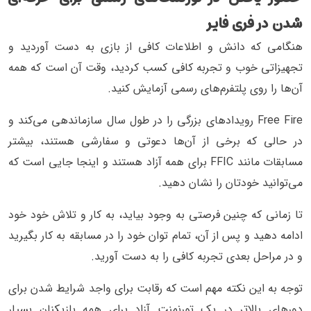
شدن در فری فایر
هنگامی که دانش و اطلاعات کافی از بازی به دست آوردید و
تجهیزاتی خوب و تجربه کافی کسب کردید، وقت آن است که همه
آن‌ها را روی پلتفرم‌های رسمی آزمایش کنید.
Free Fire رویدادهای بزرگی را در طول سال‌ سازماندهی می‌کند و
در حالی که برخی از آن‌ها دعوتی و سفارشی هستند، بیشتر
مسابقات مانند FFIC برای همه آزاد هستند و اینجا جایی است که
می‌توانید خودتان را نشان دهید.
تا زمانی که چنین فرصتی به وجود بیاید، به کار و تلاش خود خود
ادامه دهید و پس از آن، تمام توان خود را در مسابقه به کار بگیرید
و در مراحل بعدی تجربه کافی را به دست آورید.
توجه به این نکته مهم است که رقابت برای واجد شرایط شدن برای
دورهای بالاتر در یک تورنمنت آزاد برای همه بازیکنان بسیار