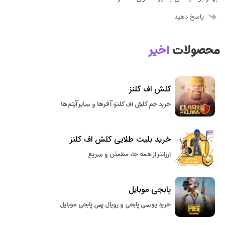
پاسخ دهید
محصولات
اخیر
کلش اف کلنز
خرید جم کلش اف کلنز، آفرها و سایر آیتم‌ها
خرید بلیت طلایی کلش اف کلنز
ارزانتر از همه جا، مطمئن و سریع
پابجی موبایل
خرید یوسی پابجی و رویال پس پابجی موبایل