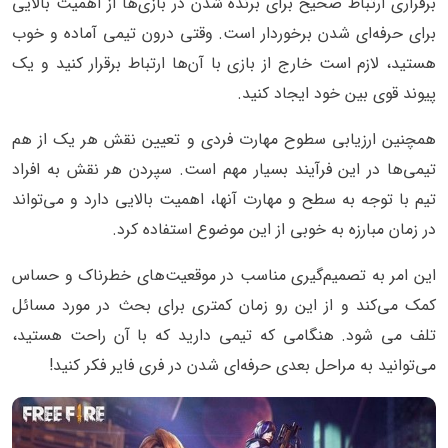
برقراری ارتباط صحیح برای برنده شدن در بازی‌ها از اهمیت بالایی
برای حرفه‌ای شدن برخوردار است. وقتی درون تیمی آماده و خوب
هستید، لازم است خارج از بازی با آن‌ها ارتباط برقرار کنید و یک
پیوند قوی بین خود ایجاد کنید.
همچنین ارزیابی سطوح مهارت فردی و تعیین نقش هر یک از هم
تیمی‌ها در این فرآیند بسیار مهم است. سپردن هر نقش به افراد
تیم با توجه به سطح و مهارت آنها، اهمیت بالایی دارد و می‌تواند
در زمان مبارزه به خوبی از این موضوع استفاده کرد.
این امر به تصمیم‌گیری مناسب در موقعیت‌های خطرناک و حساس
کمک می‌کند و از این رو زمان کمتری برای بحث در مورد مسائل
تلف می شود. هنگامی که تیمی دارید که با آن راحت هستید،
می‌توانید به مراحل بعدی حرفه‌ای شدن در فری فایر فکر کنید!