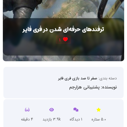
ترفندهای حرفه‌ای شدن در فری فایر
1
دسته بندی:
صفر تا صد بازی فری فایر
نویسنده: پشتیبانی هزارجم
5.0 ستاره
1 دیدگاه
3.9k بازدید
4 دقیقه