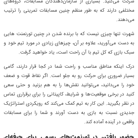
شرکت می‌کنید. بسیاری از سازمان‌دهندگان مسابقات، گروه‌های
مختلفی دارند که به طور منظم چنین مسابقات تمرینی را ترتیب
می‌دهند.
شهرت تنها چیزی نیست که با برنده شدن در چنین تورنمنت هایی
به دست می‌آورید، علاوه بر آن، چیزهای زیادی در مورد تیم خود و
سبک بازی که کل تیم با آن راحت است، یاد خواهید گرفت.
درک اینکه مناطق مناسب و راحت شما در کجا قرار دارند، گامی
بسیار ضروری برای حرکت رو به جلو است. اگر نقاط قوت و ضعف
خود را می‌دانید، می‌توانید نقش‌ها را به هم بزنید و حتی سعی
کنید در برخی موقعیت‌ها و شرایط، کاپیتانی را برای برقراری تماس
در نظر بگیرید. این کار به تیم کمک می‌کند که رویکردی استراتژیک
جدیدی نسبت به بازی به دست آورند و شما را برای مسابقات
واقعی در آینده آماده کند.
حضور یافتن در تورنمت‌های رسمی برای حرفه‌ای