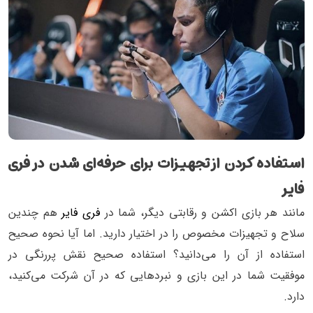
استفاده کردن از تجهیزات برای حرفه‌ای شدن در فری
فایر
مانند هر بازی اکشن و رقابتی دیگر، شما در
فری فایر
هم چندین
سلاح و تجهیزات مخصوص را در اختیار دارید. اما آیا نحوه صحیح
استفاده از آن را می‌دانید؟ استفاده صحیح نقش پررنگی در
موفقیت شما در این بازی و نبردهایی که در آن شرکت می‌کنید،
دارد.