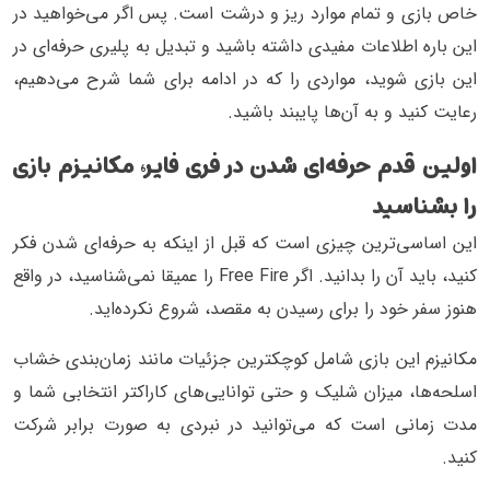
خاص بازی و تمام موارد ریز و درشت است. پس اگر می‌خواهید در
این باره اطلاعات مفیدی داشته باشید و تبدیل به پلیری حرفه‌ای در
این بازی شوید، مواردی را که در ادامه برای شما شرح می‌دهیم،
رعایت کنید و به آن‌ها پایبند باشید.
اولین قدم حرفه‌ای شدن در فری فایر، مکانیزم بازی
را بشناسید
این اساسی‌ترین چیزی است که قبل از اینکه به حرفه‌ای شدن فکر
کنید، باید آن را بدانید. اگر Free Fire را عمیقا نمی‌شناسید، در واقع
هنوز سفر خود را برای رسیدن به مقصد، شروع نکرده‌اید.
مکانیزم این بازی شامل کوچکترین جزئیات مانند زمان‌بندی خشاب
اسلحه‌ها، میزان شلیک و حتی توانایی‌های کاراکتر انتخابی شما و
مدت زمانی است که می‌توانید در نبردی به صورت برابر شرکت
کنید.