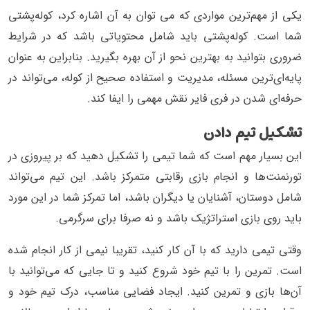
یکی از مهم‌ترین مواردی که می توان به آن اشاره کرد، کوله‌پشتی
شما است. کوله‌پشتی باید شامل محتویاتی باشد که در شرایط
ضروری بتوانید به بهترین نحو از آن بهره بگیرید. بنابراین به عنوان
پایه‌ای‌ترین مسئله، مدیریت و استفاده صحیح از کوله، می‌تواند در
حرفه‌ای شدن در فری فایر نقش مهمی را ایفا کند.
تشکیل تیم دادن
این بسیار مهم است که شما تیمی را تشکیل دهید که بر پیروزی در
تورنمنت‌ها و انجام بازی رقابتی متمرکز باشد. این تیم می‌تواند
شامل دوستان، آشنایان یا دیگران باشد، اما تمرکز شما در این مورد
باید روی بازی استراتژیک‌ باشد و نه صرفا برای سرگرمی.
وقتی تیمی دارید که با آن کار کنید، تقریبا نیمی از کار انجام شده
است. تمرین را با تیم خود شروع کنید و تا جایی که می‌توانید با
آن‌ها بازی و تمرین کنید. ایجاد فضایی مناسب، درک تیم خود و