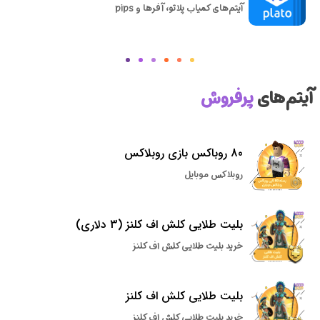
آیتم‌های کمیاب پلاتو، آفرها و pips
آیتم‌های
پرفروش
80 روباکس بازی روبلاکس
روبلاکس موبایل
بلیت طلایی کلش اف کلنز (3 دلاری)
خرید بلیت طلایی کلش اف کلنز
بلیت طلایی کلش اف کلنز
خرید بلیت طلایی کلش اف کلنز