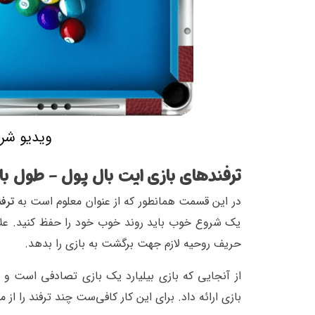
ویدیو شر
ترفندهای بازی ایت بال پول - طول با
در این قسمت همانطور که از عنوان معلوم است به
ترفند
یک شروع خوب باید روند خوب خود را حفظ کنید. علار
حریف روحیه لازم جهت برگشت به بازی را بدهد.
از آنجایی که بازی بیلیارد یک بازی تصادفی است و
بازی ارائه داد. برای این کار کافی‌ست چند ترفند را از م