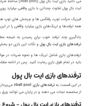
می دانید بازی ایت 
ایت بال پول تفاوت چندانی با بازی واقعی بیلیارد روی 
فیزیک حرکت توپ، رفلکس ها و چرخش های توپ همگی 
همه ترفندها و تریک‌های بازی بیلیارد واقعی را در این 
یادگیری چند ترفند خوب برای رسیدن به نتیجه مط
ترفندهای بازی ایت بال پول
و نکات این بازی دو بخش 
ترفندهای بازی شامل تریک ها و نحوه ضربات در موا
باید در تمام طول بازی رعایت کنید. پس در ادامه مطلب 
ترفندهای بازی ایت بال پول
در این قسمت به
ترفندهای بازی 8ball pool
می‌پرداز
از مخمصه نجات می دهند و در پایان می توانند ورق را 
ترفندهای بازی ایت بال پول - شروع ب