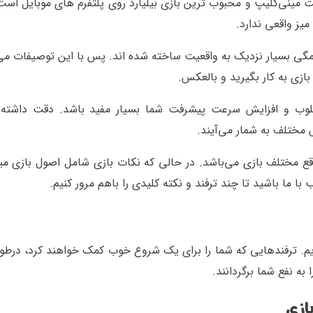
بال پول (8ball pool) ساخته شرکت مینی‌کلیپ و محبوب ترین بازی بیلیارد روی پلتفرم های موبایل ا
میز واقعی ندارد.
بسیار نزدیک به واقعیت ساخته شده اند. پس با این توصیفات می‌ت
بازی به کار بگیرید و بالعکس.
لوب و افزایش سرعت پیشرفت شما بسیار مفید باشد. دقت داشته 
مختلف به شمار می‌آیند.
قع مختلف بازی می‌باشد. در حالی که نکات بازی شامل اصول بازی می
با ما باشید تا چند ترفند و نکته کلیدی را باهم مرور کنیم.
یم. ترفندهایی که شما را برای یک شروع خوب کمک خواهند کرد، درطو
به نفع شما برگردانند.
ازی