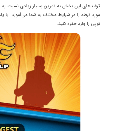
مورد ترفند را در شرایط مختلف به شما می‌آموزد. با ی
توپی را وارد حفره کنید.