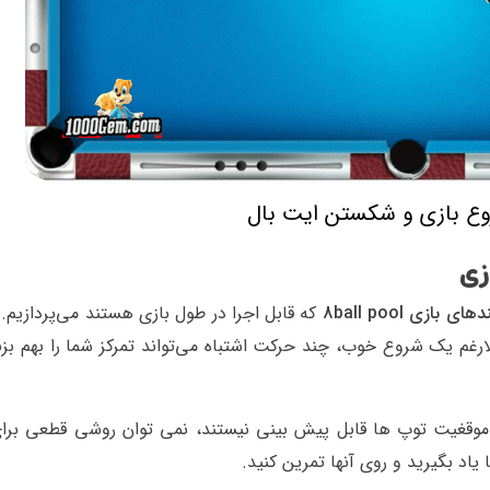
وع بازی و شکستن ایت بال
زی
های بازی 8ball pool
که قابل اجرا در طول بازی هستند می‌پردازیم.
غم یک شروع خوب، چند حرکت اشتباه می‌تواند تمرکز شما را بهم بزن
 موقغیت توپ ها قابل پیش بینی نیستند، نمی توان روشی قطعی برا
ا یاد بگیرید و روی آنها تمرین کنید.