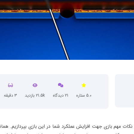
5.0 ستاره
21 دیدگاه
21.5k بازدید
3 دقیقه
نکات مهم بازی جهت افزایش عملکرد شما در این بازی بپردازیم. همان