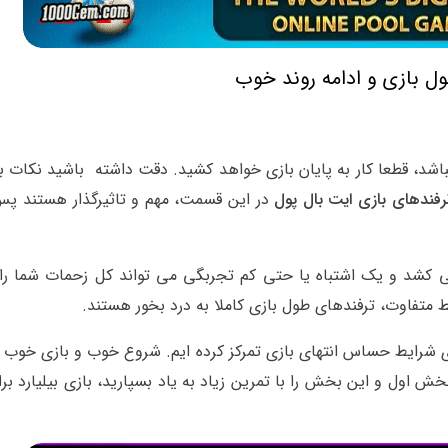
ل بازی و ادامه روند خوب
باشد، قطعا کار به پایان بازی خواهد کشید. دقت داشته باشید نکات ب
رفندهای بازی ایت بال پول
در این قسمت، مهم و تاثیرگذار هستند پس
نتهای بازی کار به گل کردن توپ سیاه شماره ۸ می کشد و یک اشتباه یا حتی کم تجربگی می تواند کل زحمات شما 
 متفاوت، ترفندهای طول بازی کاملا به درد بخور هستند.
ی شرایط حساس انتهای بازی تمرکز کرده ایم. شروع خوب و بازی خوب ن
خش اول و این بخش را با تمرین زیاد به یاد بسپارید، بازی بیلیارد بر