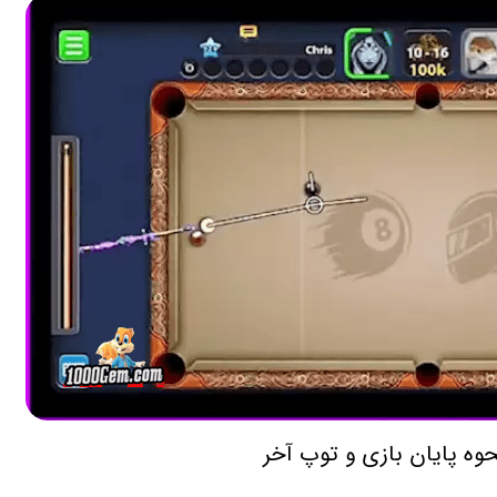
حوه پایان بازی و توپ آخر