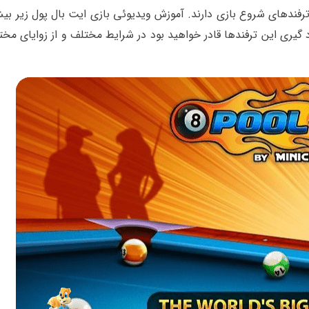
اد گیری این ترفندها قادر خواهید بود در شرایط مختلف و از زوایای مخ