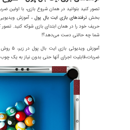
تصور کنید بتوانید در همان شروع بازی، با اولین ضرب
بخش
ترفندهای بازی ایت بال پول
، آموزش ویدیویی ب
حریف خود را در همان ابتدای بازی شوکه کنید. تصور ک
شما چه حالتی دست می‌دهد؟!
آموزش وید
ضربات،‌قابلیت اجرای آنها حتی بدون نیاز به یک چو