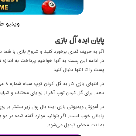
ویدیو طو
پایان ایده آل بازی
اگر به حریف قدری برخورد کنید و شروع بازی با شما ن
در ادامه این پست به آنها خواهیم پرداخت به اندازه
ت
پست را تا انتها دنبال کنید.
در ا
دهد. برای گل کردن توپ آخر از زوایای مختلف و شرایط
در آموزش ویدیوئی بازی ایت بال پول زیر بیشتر بر رو
پایانی خوب است. اگر بتوانید موارد گفته شده در دو ب
به لذت محض تبدیل می‌شود.