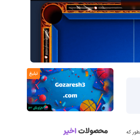
تبلیغ
محصولات
اخیر
طور که