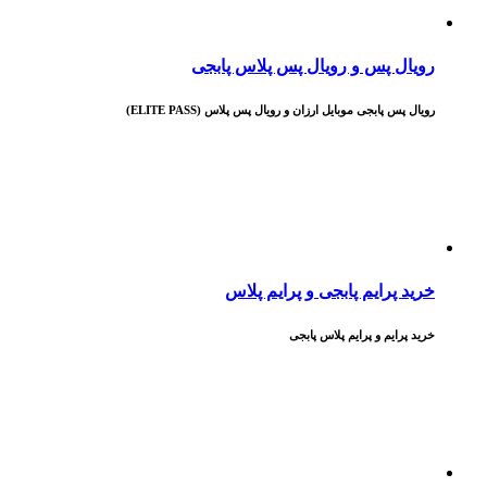
رویال پس و رویال پس پلاس پابجی
رویال پس پابجی موبایل ارزان و رویال پس پلاس (ELITE PASS)
خرید پرایم پابجی و پرایم پلاس
خرید پرایم و پرایم پلاس پابجی