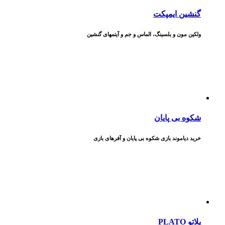
گنشین ایمپکت
ولکین مون و بلسینگ، الماس و جم و آیتمهای گنشین
شکوه بی پایان
خرید دیاموند بازی شکوه بی پایان و آفرهای بازی