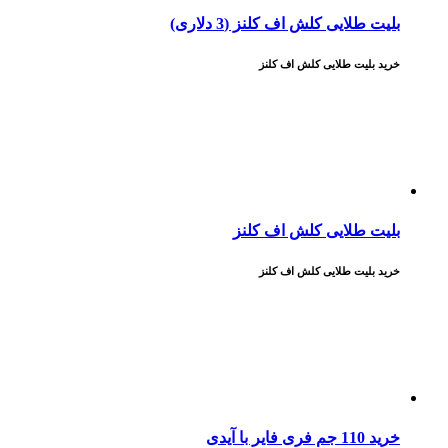
بلیت طلایی کلش اف کلنز (3 دلاری)
خرید بلیت طلایی کلش اف کلنز
بلیت طلایی کلش اف کلنز
خرید بلیت طلایی کلش اف کلنز