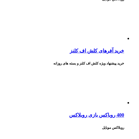
روبلاکس موبایل
خرید آفرهای کلش اف کلنز
خرید پیشنهاد ویژه کلش اف کلنز و بسته های روزانه
400 روباکس بازی روبلاکس