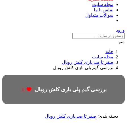
مجله سایت
تماس با ما
سوالات متداول
ورود
منو
خانه
مجله سایت
صفر تا صد بازی کلش رویال
بررسی گیم پلی بازی کلش رویال
بررسی گیم پلی بازی کلش رویال
0
دسته بندی:
صفر تا صد بازی کلش رویال