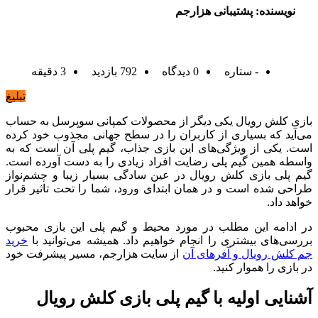
نویسنده: پشتیبانی هزارجم
- ستاره
0 دیدگاه
792 بازدید
3 دقیقه
تبلیغ
بازی کلش رویال یکی دیگر از محصولات کمپانی سوپرسل به حساب
می‌آید که بسیاری از کاربران را در سطح جهانی مجذوب خود کرده
است. یکی از ویژگی‌های این بازی جذاب، گیم پلی آن است که به
واسطه همین گیم پلی رضایت افراد زیادی را به دست آورده است.
گیم پلی بازی کلش رویال در عین سادگی بسیار زیبا و چشم‌نواز
طراحی شده است و در همان ابتدای ورود، شما را تحت تاثیر قرار
خواهد داد.
در ادامه این مطلب در مورد محیط و گیم پلی این بازی محبوب
بررسی‌های بیشتری را انجام خواهیم داد. همیشه می‌توانید با
خرید
جم کلش رویال و آفرهای آن
از سایت هزارجم، مسیر پیشرفت خود
در بازی را هموار کنید.
آشنایی اولیه با گیم پلی بازی کلش رویال