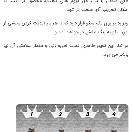
های دفاعی را در داخل دیوار های دهکده محصور می کنند تا
امکان تخریب آنها سخت تر شود.
ویزارد بر روی یک سکو قرار دارد که با هر بار آپدیت کردن بخشی از
این سکو به رنگ بنفش در خواهد آمد و
در کنار این تغییر ظاهری قدرت ضربه زنی و مقدار سلامتی آن نیز
بالاتر می رود.