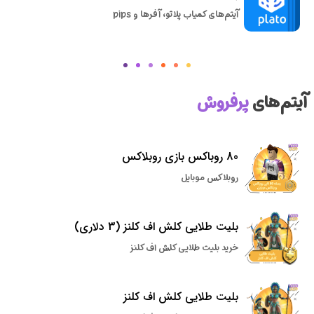
آیتم‌های کمیاب پلاتو، آفرها و pips
آیتم‌های
پرفروش
80 روباکس بازی روبلاکس
روبلاکس موبایل
بلیت طلایی کلش اف کلنز (3 دلاری)
خرید بلیت طلایی کلش اف کلنز
بلیت طلایی کلش اف کلنز