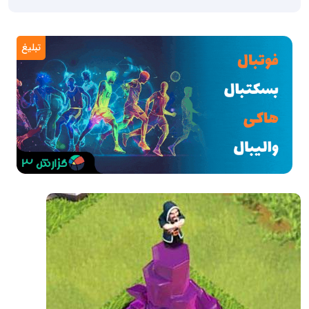
تبلیغ