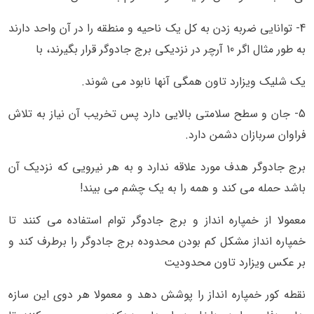
4- توانایی ضربه زدن به کل یک ناحیه و منطقه را در آن واحد دارند
به طور مثال اگر 10 آرچر در نزدیکی برج جادوگر قرار بگیرند، با
یک شلیک ویزارد تاون همگی آنها نابود می شوند.
5- جان و سطح سلامتی بالایی دارد پس تخریب آن نیاز به تلاش
فراوان سربازان دشمن دارد.
برج جادوگر هدف مورد علاقه ندارد و به هر نیرویی که نزدیک آن
باشد حمله می کند و همه را به یک چشم می بیند!
معمولا از خمپاره انداز و برج جادوگر توام استفاده می کنند تا
خمپاره انداز مشکل کم بودن محدوده برج جادوگر را برطرف کند و
بر عکس ویزارد تاون محدودیت
نقطه کور خمپاره انداز را پوشش دهد و معمولا هر دوی این سازه