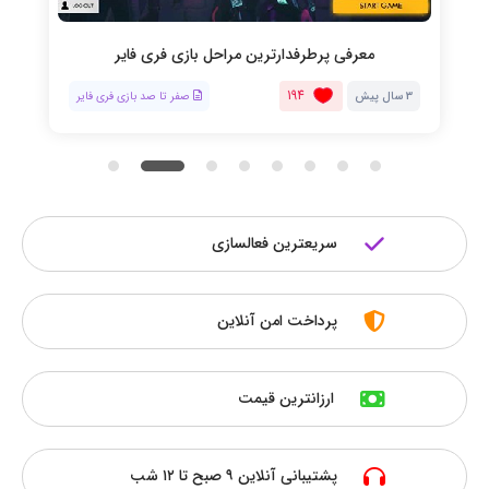
معرفی پرطرفدارترین مراحل بازی فری فایر
194
3 سال پیش
صفر تا صد بازی فری فایر
سریعترین فعالسازی
پرداخت امن آنلاین
ارزانترین قیمت
پشتیبانی آنلاین ۹ صبح تا ۱۲ شب