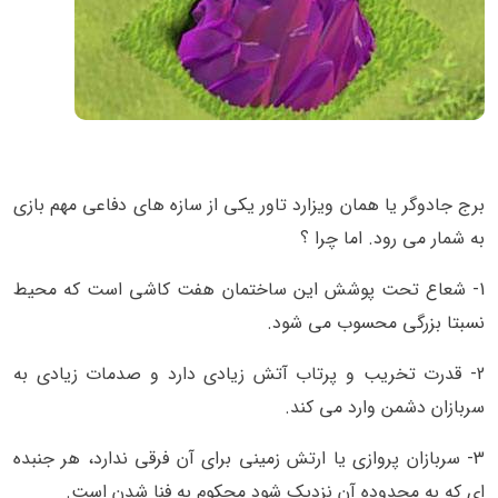
برج جادوگر یا همان ویزارد تاور یکی از سازه های دفاعی مهم بازی
به شمار می رود. اما چرا ؟
1- شعاع تحت پوشش این ساختمان هفت کاشی است که محیط
نسبتا بزرگی محسوب می شود.
2- قدرت تخریب و پرتاب آتش زیادی دارد و صدمات زیادی به
سربازان دشمن وارد می کند.
3- سربازان پروازی یا ارتش زمینی برای آن فرقی ندارد، هر جنبده
ای که به محدوده آن نزدیک شود محکوم به فنا شدن است.