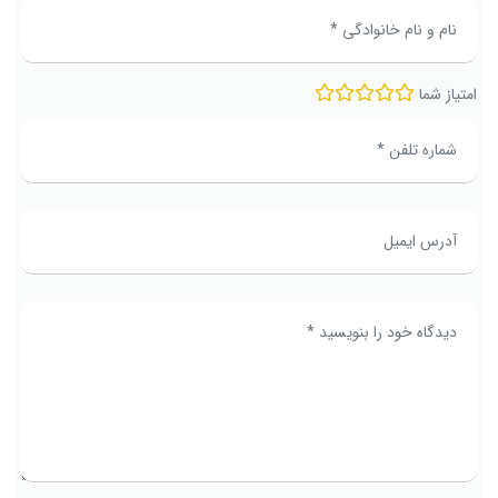
امتیاز شما