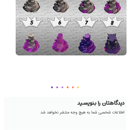
دیدگاهتان را بنویسید
اطلاعات شخصی شما به هیچ وجه منتشر نخواهد شد