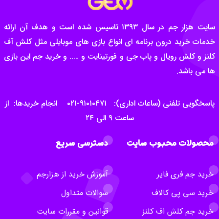
سایت هزار جم در سال ۱۳۹۳ تاسیس شده است و هدف آن ارائه
خدمات خرید درون برنامه ای انواع بازی های موبایلی مثل کلش آف
کلنز و کلش رویال و پاب جی و فورتینایت و ….. و خرید جم این بازی
ها می باشد.
پاسخگویی تلفنی (ساعات اداری): ۹۱۰۱۰۴۷۱-۰۲۱ انجام خریدها: از
ساعت ۹ الی ۲۴
محصولات محبوب سایت
دسترسی سریع
خرید جم فری فایر
آموزش خرید از هزارجم
خرید سی پی کالاف
سوالات متداول
خرید جم کلش اف کلنز
قوانین و مقررات سایت