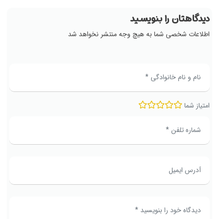
دیدگاهتان را بنویسید
اطلاعات شخصی شما به هیچ وجه منتشر نخواهد شد
امتیاز شما