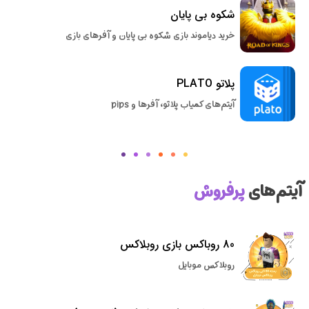
شکوه بی پایان
خرید دیاموند بازی شکوه بی پایان و آفرهای بازی
پلاتو PLATO
آیتم‌های کمیاب پلاتو، آفرها و pips
آیتم‌های
پرفروش
80 روباکس بازی روبلاکس
روبلاکس موبایل