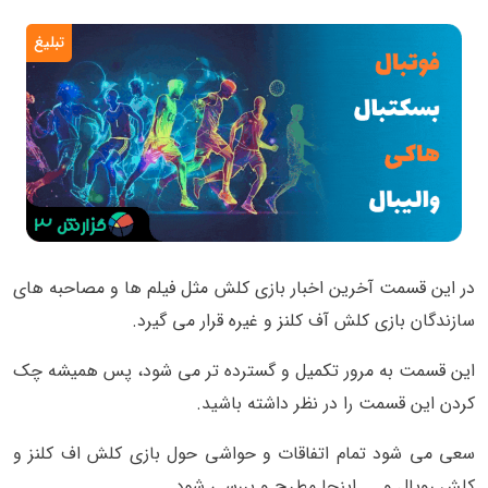
تبلیغ
در این قسمت آخرین اخبار بازی کلش مثل فیلم ها و مصاحبه های
سازندگان بازی کلش آف کلنز و غیره قرار می گیرد.
این قسمت به مرور تکمیل و گسترده تر می شود، پس همیشه چک
کردن این قسمت را در نظر داشته باشید.
سعی می شود تمام اتفاقات و حواشی حول بازی کلش اف کلنز و
کلش رویال و …. اینجا مطرح و بررسی شود.