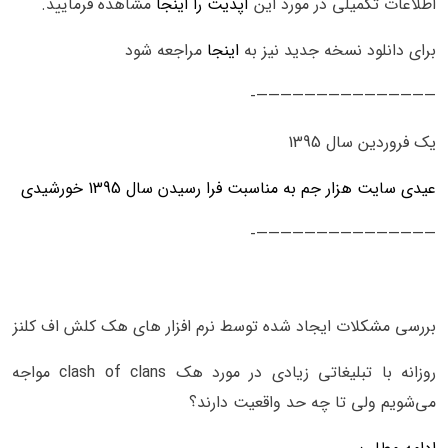
اطلاعات تکمیلی در مورد این
آپدیت را اینجا
مشاهده فرمایید.
برای دانلود نسخه جدید نیز به
اینجا
مراجعه شود
———————————————-
یک فروردین سال 1395
عیدی سایت هزار جم به مناسبت فرا رسیدن سال 1395 خورشیدی
———————————————-
بررسی مشکلات ایجاد شده توسط نرم افزار های هک کلش اف کلنز
روزانه با تبلیغاتی زیادی در مورد هک clash of clans مواجه
می‌شویم ولی تا چه حد واقعیت دارند؟