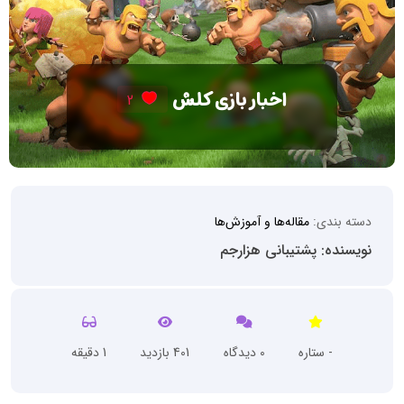
اخبار بازی کلش
2
دسته بندی:
مقاله‌ها و آموزش‌ها
نویسنده: پشتیبانی هزارجم
- ستاره
0 دیدگاه
401 بازدید
1 دقیقه