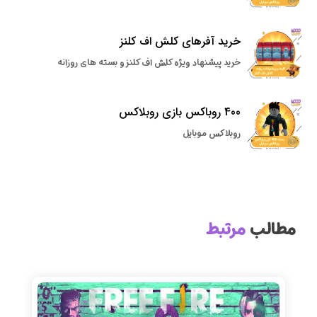
خرید آفرهای کلش اف کلنز
خرید پیشنهاد ویژه کلش اف کلنز و بسته های روزانه
400 روباکس بازی روبلاکس
روبلاکس موبایل
مطالب
مرتبط