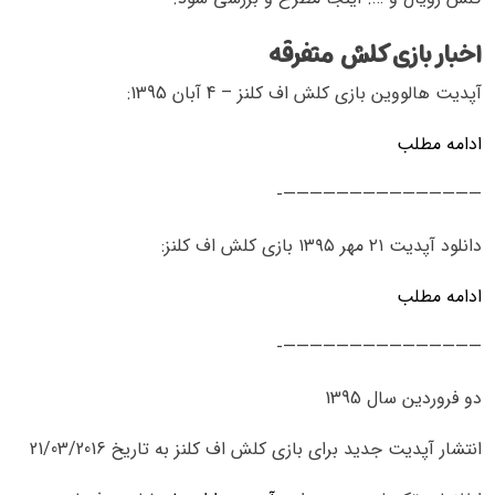
اخبار بازی کلش متفرقه
آپدیت هالووین بازی کلش اف کلنز – 4 آبان 1395:
ادامه مطلب
———————————————-
دانلود آپدیت ۲۱ مهر ۱۳۹۵ بازی کلش اف کلنز:
ادامه مطلب
———————————————-
دو فروردین سال 1395
انتشار آپدیت جدید برای بازی کلش اف کلنز به تاریخ 21/03/2016