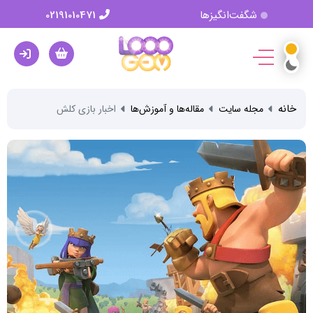
شگفت‌انگیزها
02191010471
خانه
مجله سایت
مقاله‌ها و آموزش‌ها
اخبار بازی کلش