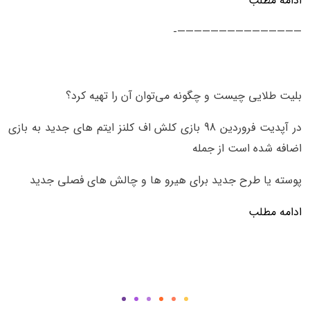
ادامه مطلب
———————————————-
بلیت طلایی چیست و چگونه می‌توان آن را تهیه کرد؟
در آپدیت فروردین 98 بازی کلش اف کلنز ایتم های جدید به بازی
اضافه شده است از جمله
پوسته یا طرح جدید برای هیرو ها و چالش های فصلی جدید
ادامه مطلب