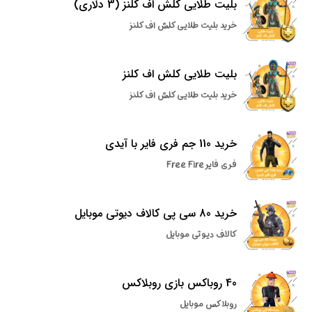
بلیت طلایی کلش اف کلنز (3 دلاری)
خرید بلیت طلایی کلش اف کلنز
بلیت طلایی کلش اف کلنز
خرید بلیت طلایی کلش اف کلنز
خرید 110 جم فری فایر با آیدی
فری فایر Free Fire
خرید 80 سی پی کالاف دیوتی موبایل
کالاف دیوتی موبایل
40 روباکس بازی روبلاکس
روبلاکس موبایل