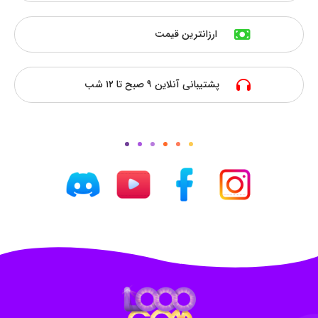
ارزانترین قیمت
پشتیبانی آنلاین ۹ صبح تا ۱۲ شب