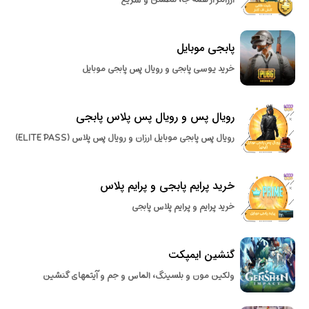
پابجی موبایل
خرید یوسی پابجی و رویال پس پابجی موبایل
رویال پس و رویال پس پلاس پابجی
رویال پس پابجی موبایل ارزان و رویال پس پلاس (ELITE PASS)
خرید پرایم پابجی و پرایم پلاس
خرید پرایم و پرایم پلاس پابجی
گنشین ایمپکت
ولکین مون و بلسینگ، الماس و جم و آیتمهای گنشین