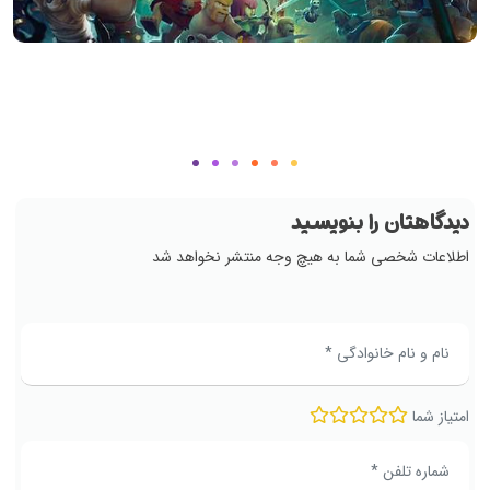
دیدگاهتان را بنویسید
اطلاعات شخصی شما به هیچ وجه منتشر نخواهد شد
امتیاز شما