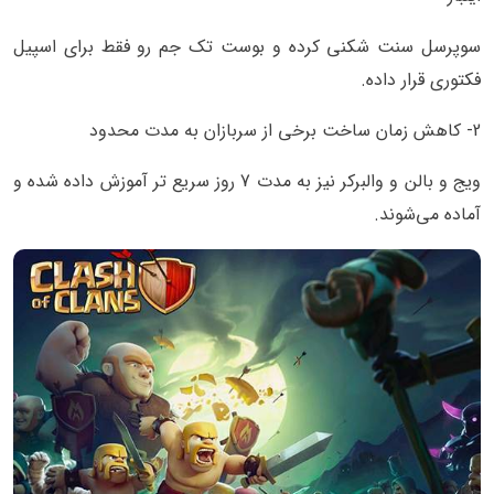
سوپرسل سنت شکنی کرده و بوست تک جم رو فقط برای اسپیل
فکتوری قرار داده.
2- کاهش زمان ساخت برخی از سربازان به مدت محدود
ویج و بالن و والبرکر نیز به مدت 7 روز سریع تر آموزش داده شده و
آماده می‌شوند.