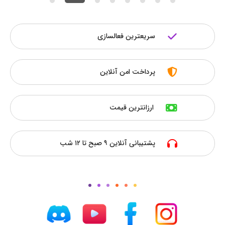
سریعترین فعالسازی
پرداخت امن آنلاین
ارزانترین قیمت
پشتیبانی آنلاین ۹ صبح تا ۱۲ شب