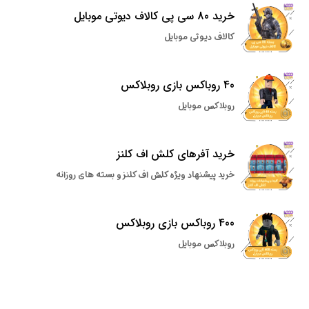
خرید 80 سی پی کالاف دیوتی موبایل
کالاف دیوتی موبایل
40 روباکس بازی روبلاکس
روبلاکس موبایل
خرید آفرهای کلش اف کلنز
خرید پیشنهاد ویژه کلش اف کلنز و بسته های روزانه
400 روباکس بازی روبلاکس
روبلاکس موبایل