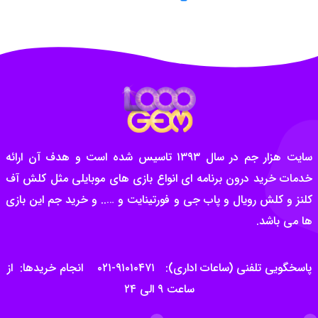
سایت هزار جم در سال ۱۳۹۳ تاسیس شده است و هدف آن ارائه
خدمات خرید درون برنامه ای انواع بازی های موبایلی مثل کلش آف
کلنز و کلش رویال و پاب جی و فورتینایت و ….. و خرید جم این بازی
ها می باشد.
پاسخگویی تلفنی (ساعات اداری): ۹۱۰۱۰۴۷۱-۰۲۱ انجام خریدها: از
ساعت ۹ الی ۲۴