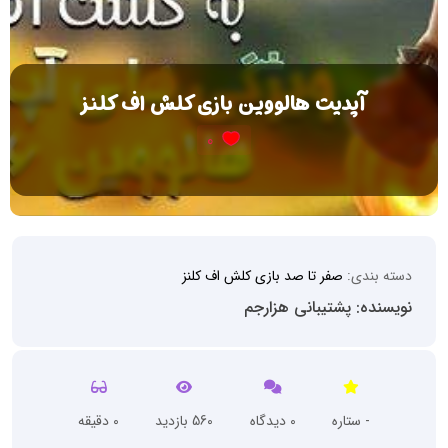
آپدیت هالووین بازی کلش اف کلنز
0
دسته بندی:
صفر تا صد بازی کلش اف کلنز
نویسنده: پشتیبانی هزارجم
- ستاره
0 دیدگاه
560 بازدید
0 دقیقه