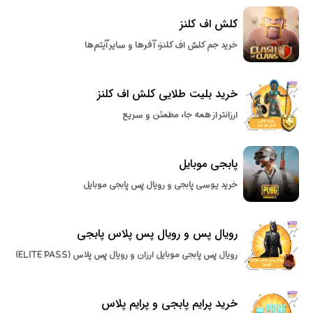
کلش اف کلنز
خرید جم کلش اف کلنز، آفرها و سایر آیتم‌ها
خرید بلیت طلایی کلش اف کلنز
ارزانتر از همه جا، مطمئن و سریع
پابجی موبایل
خرید یوسی پابجی و رویال پس پابجی موبایل
رویال پس و رویال پس پلاس پابجی
رویال پس پابجی موبایل ارزان و رویال پس پلاس (ELITE PASS)
خرید پرایم پابجی و پرایم پلاس