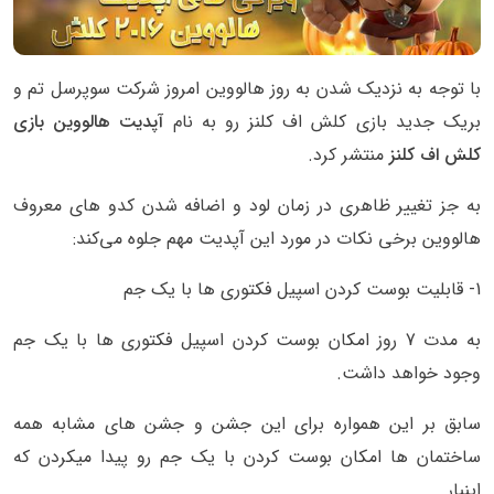
با توجه به نزدیک شدن به روز هالووین امروز شرکت سوپرسل تم و
بریک جدید بازی کلش اف کلنز رو به نام
آپدیت هالووین بازی
کلش اف کلنز
منتشر کرد.
به جز تغییر ظاهری در زمان لود و اضافه شدن کدو های معروف
هالووین برخی نکات در مورد این آپدیت مهم جلوه می‌کند:
1- قابلیت بوست کردن اسپیل فکتوری ها با یک جم
به مدت 7 روز امکان بوست کردن اسپیل فکتوری ها با یک جم
وجود خواهد داشت.
سابق بر این همواره برای این جشن و جشن های مشابه همه
ساختمان ها امکان بوست کردن با یک جم رو پیدا میکردن که
اینبار