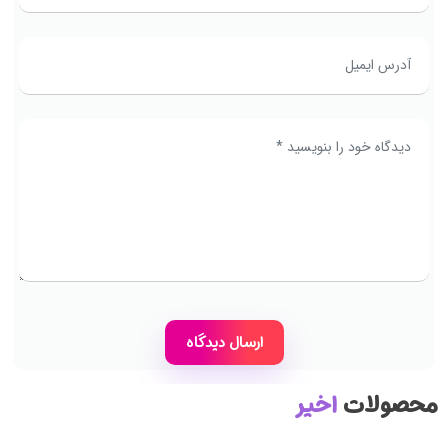
محصولات
اخیر