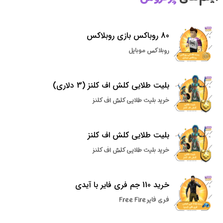
80 روباکس بازی روبلاکس
روبلاکس موبایل
بلیت طلایی کلش اف کلنز (3 دلاری)
خرید بلیت طلایی کلش اف کلنز
بلیت طلایی کلش اف کلنز
خرید بلیت طلایی کلش اف کلنز
خرید 110 جم فری فایر با آیدی
فری فایر Free Fire