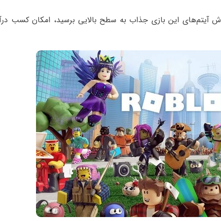
 آیتم‌های این بازی جذاب به سطح بالایی برسید، امکان کسب درآمد