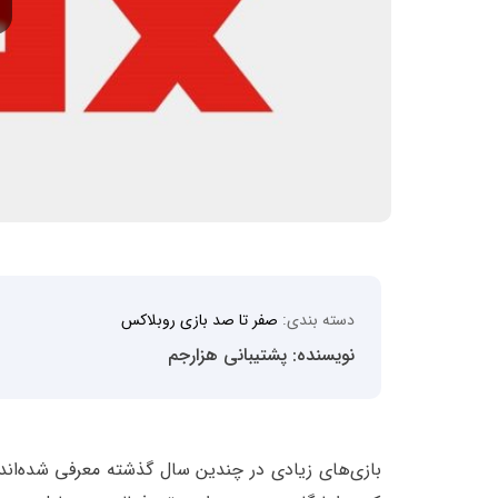
دسته بندی:
صفر تا صد بازی روبلاکس
نویسنده: پشتیبانی هزارجم
بازی‌های زیادی در چندین سال گذشته معرفی شده‌اند که