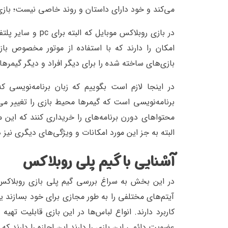
می‌کند و خود دارای داستان و روند خاصی نیست؛ با
در بازی روبلاکس م
بازی‌های ساخته شده را برای دیگر افراد و دیگر گیمرها 
برنامه‌نویسی است که گیمرها محیط بازی را تغییر می‌
محتواهای دورن برنامه‌های را خریداری کنند که این
البته به جز این مورد امکانات و ویژگی‌های دیگری نیز د
آشنایی با گیم پلی روبلاکس
در این بخش به سراغ بررسی گیم پلی بازی روبلاکس م
آیتم‌های مختلفی را به طور مجازی برای خود بسازند ی
کاربرد دارند. انواع لباس‌ها در این بازی قابلیت تهی
عضویت دائمی این بازی را دارند این اجازه را دارند که 