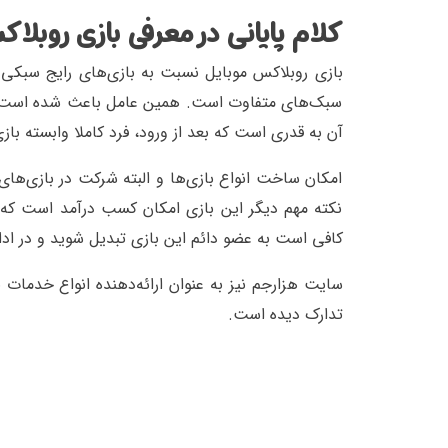
کلام پایانی در معرفی بازی روبلا
بازی روبلاکس موبایل نسبت به بازی‌های رایج سبکی 
سبک‌های متفاوت است. همین عامل باعث شده است که ک
آن به قدری است که بعد از ورود، فرد کاملا وابسته با
امکان ساخت انواع بازی‌ها و البته شرکت در بازی‌ها
نکته مهم دیگر این بازی امکان کسب درآمد است که 
کافی است به عضو دائم این بازی تبدیل شوید و در ادام
سایت هزارجم نیز به عنوان ارائه‌دهنده انواع خدمات ب
تدارک دیده است.