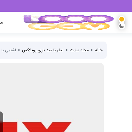
صف
خانه
مجله سایت
صفر تا صد بازی روبلاکس
آشنایی با 