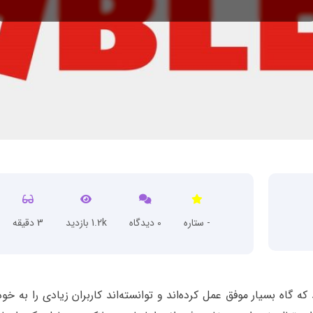
- ستاره
0 دیدگاه
1.2k بازدید
3 دقیقه
 گاه بسیار موفق عمل کرده‌اند و توانسته‌اند کاربران زیادی را به خ