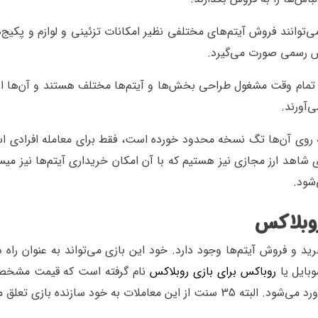
وانند فروش آیتم‌های مختلفی نظیر امکانات تزئینی و لوازم و پکیج‌ها
اکس رسمی صورت می‌گیرد.
 و تمام وقت مشغول طراحی بخش‌ها و آیتم‌ها مختلف هستند و آن‌ها ا
‌آورند.
ه روی آن‌ها تگ نسخه محدود خورده است، فقط برای معامله افرادی ا
 شاهد ارز مجازی نیز هستیم که با آن امکان خریداری آیتم‌ها نیز می
شود.
روبلاکس
رید و فروش آیتم‌ها وجود دارد. خود این بازی می‌تواند به عنوان راه 
وبایل یا
روباکس برای بازی روبلاکس
نام گرفته است که قیمت مشخ
دارد. اکنون قیمت هر 100 عدد روباکس حدودا 1 دلار برآورد می‌شود. البته 35 سنت از این معاملات به خود سازنده با