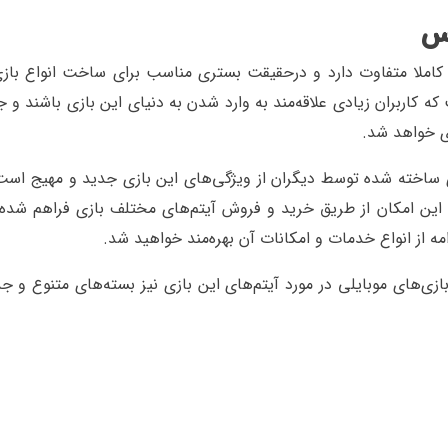
کس
کاملا متفاوت دارد و درحقیقت بستری مناسب برای ساخت انواع بازی‌
اربران زیادی علاقه‌مند به وارد شدن به دنیای این بازی باشند و 
زی خواهد شد.
ی ساخته شده توسط دیگران از ویژگی‌های این بازی جدید و مهیج است.
این امکان از طریق خرید و فروش آیتم‌های مختلف بازی فراهم شده
ه از انواع خدمات و امکانات آن بهره‌مند خواهید شد.
ازی‌های موبایلی در مورد آیتم‌های این بازی نیز بسته‌های متنوع و جذ