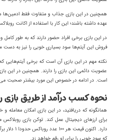
همچنین در این بازی جذاب و متفاوت فقط ادمین‌ها می‌ت
عهده داشته باشند؛ این کار با استفاده از اکانت روبل
در این بازی برخی افراد حضور دارند که به طور کامل
فروش این آیتم‌ها سود بسیاری خوبی را نیز به دست می
نکته مهم در این بازی آن است که برخی آیتم‌هایی ک
عضویت دائمی این بازی را دارند. همچنین در این بازی
است. در ادامه در خصوص این مورد بیشتر صحبت می‌
نحوه کسب درآمد از طریق بازی 
همانگونه که دریافتید، در این بازی امکان معامله و خ
برای ارزهای دیجیتال عمل کند. توکن بازی روبلاکس م
که سود خوبی را برای او رقم خواهد زد.