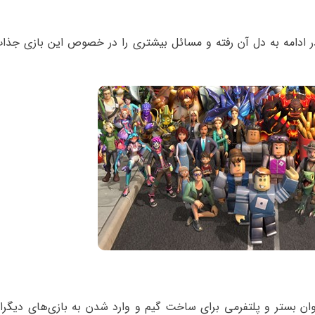
در ادامه به دل آن رفته و مسائل بیشتری را در خصوص این بازی جذا
نوان بستر و پلتفرمی برای ساخت گیم و وارد شدن به بازی‌های دیگر