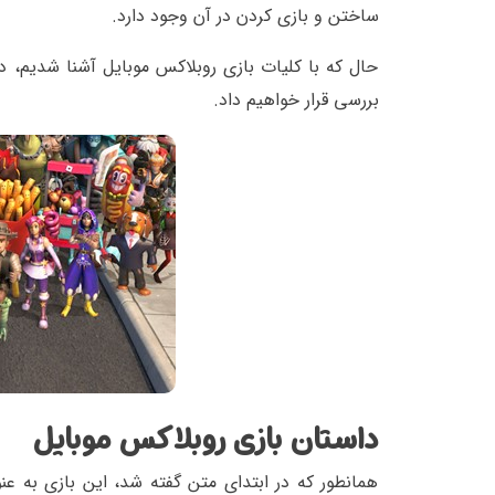
ساختن و بازی کردن در آن وجود دارد.
حال که با کلیات بازی روبلاکس موبایل آشنا شدیم، 
بررسی قرار خواهیم داد.
داستان بازی روبلاکس موبایل
همانطور که در ابتدای متن گفته شد، این بازی به ع