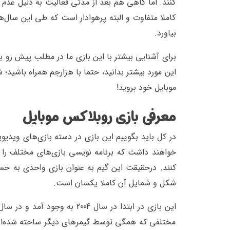
کنند. اما گاهی هم بعد از مدتی فعالیت به دلیل عدم ا
کاملا متفاوت و البته پرهوادار است که طی این سال‌ه
بیاورد.
برای آشنایی بیشتر با این بازی ما در مطلب پیش رو 
این مورد بیشتر بدانید، حتما با هزارجم همراه باشید
موبایل خود بروید!
معرفی بازی روبلاکس موبایل
در کل باید بگوییم این بازی در دسته بازی‌های ویدیوی
خواهند داشت که برنامه نویسی بازی‌های مختلف را ان
کنند. درحقیقت این گیم به عنوان بازی واحدی به ح
شکل و شمایل آن کاملا یکسان است.
مختلفی که همگی توسط گیمرهای دیگر ساخته شده‌اند 