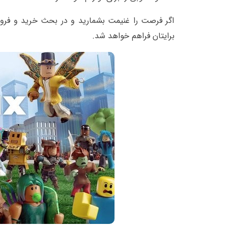
اگر فرصت را غنیمت بشمارید و در بحث خرید و فروش
برایتان فراهم خواهد شد.