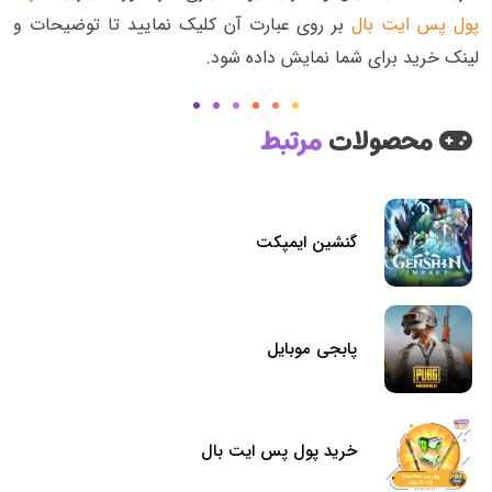
پول پس ایت بال
بر روی عبارت آن کلیک نمایید تا توضیحات و
لینک خرید برای شما نمایش داده شود.
محصولات
مرتبط
گنشین ایمپکت
پابجی موبایل
خرید پول پس ایت بال