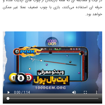
در لیگ و مسابقه ای که همه بازیکنان از چوب های آپدیت شده و
حرفه ای استفاده می‌کنند، بازی با چوب ضعیف عملا غیر ممکن
خواهد بود.