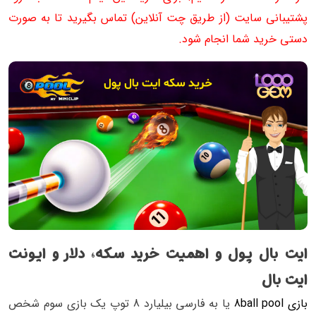
پشتیبانی سایت (از طریق چت آنلاین) تماس بگیرید تا به صورت
دستی خرید شما انجام شود.
ایت بال پول و اهمیت خرید سکه، دلار و ایونت
ایت بال
بازی 8ball pool
یا به فارسی بیلیارد 8 توپ یک بازی سوم شخص