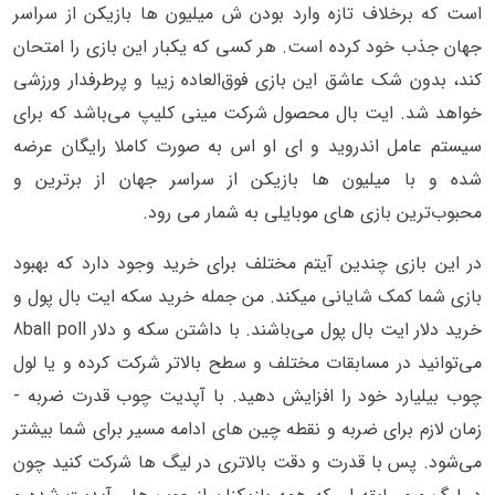
است که برخلاف تازه وارد بودن ش میلیون ها بازیکن از سراسر
جهان جذب خود کرده است. هر کسی که یکبار این بازی را امتحان
کند، بدون شک عاشق این بازی فوق‌العاده زیبا و پرطرفدار ورزشی
خواهد شد. ایت بال محصول شرکت مینی کلیپ می‌باشد که برای
سیستم عامل اندروید و ای او اس به صورت کاملا رایگان عرضه
شده و با میلیون ها بازیکن از سراسر جهان از برترین و
محبوب‌ترین بازی های موبایلی به شمار می رود.
در این بازی چندین آیتم مختلف برای خرید وجود دارد که بهبود
بازی شما کمک شایانی میکند. من جمله خرید سکه ایت بال پول و
خرید دلار ایت بال پول می‌باشند. با داشتن سکه و دلار 8ball poll
می‌توانید در مسابقات مختلف و سطح بالاتر شرکت کرده و یا لول
چوب بیلیارد خود را افزایش دهید. با آپدیت چوب قدرت ضربه -
زمان لازم برای ضربه و نقطه چین های ادامه مسیر برای شما بیشتر
می‌شود. پس با قدرت و دقت بالاتری در لیگ ها شرکت کنید چون