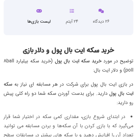
26 دیدگاه
24 آیتم
لیست بازی‌ها
خرید سکه ایت بال پول و دلار بازی
توضیح در مورد
خرید سکه ایت بال پول
(خرید سکه بیلیارد 8ball
poll) و دلار ایت بال:
در بازی ایت بال پول برای شرکت در هر مسابقه ای نیاز به
سکه
ایت بال پول
دارید. برای بدست آوردن سکه شما دو راه کلی پیش
رو دارید:
در ابتدای شروع بازی، مقداری کمی سکه در اختیار شما قرار
می‌گیرد که با بازی کردن با آن سکه‌ها و بردن مسابقه می توانید
تعداد آن را افزایش دهید و با سکه های بیشتر در مسابقات سطح