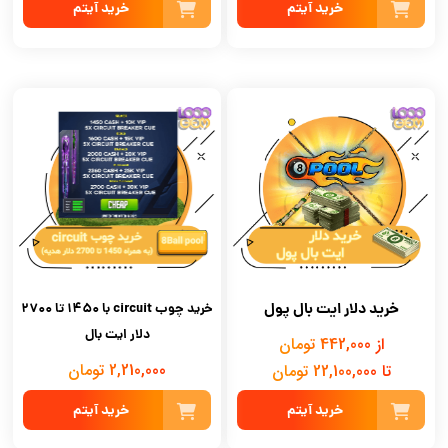
خرید آیتم
خرید آیتم
خرید دلار ایت بال پول
خرید چوب circuit با 1450 تا 2700
دلار ایت بال
از 442,000 تومان
2,210,000 تومان
تا 22,100,000 تومان
خرید آیتم
خرید آیتم