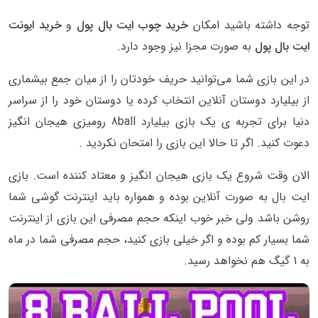
توجه داشته باشید امکان
خرید چوب ایت بال پول
و
خرید ایونت
ایت بال پول
به صورت مجزا نیز وجود دارد.
در این بازی شما می‌توانید حریف خودتان را از میان جمع بیشماری
از بیلیارد دوستان آنلاین انتخاب کرده یا دوستان خود را از سراسر
دنیا برای تجربه ی یک بازی بیلیارد 8ball رومیزی هیجان انگیز
دعوت کنید. اگر تا حالا این بازی را امتحان نکردید .
الان وقت شروع یک بازی هیجان انگیز و معتاد کننده است. بازی
ایت بال به صورت آنلاین بوده و همواره باید اینترنت گوشی شما
روشن باشد ولی خبر خوب اینکه حجم مصرفی این بازی از اینترنت
شما بسیار کم بوده و اگر خیلی بازی کنید، حجم مصرفی شما در ماه
به 1 گیگ هم نخواهد رسید.