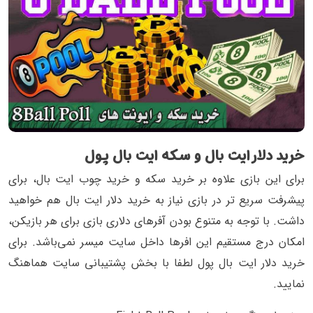
خرید دلار ایت بال و سکه ایت بال پول
برای این بازی علاوه بر خرید سکه و خرید چوب ایت بال، برای
پیشرفت سریع تر در بازی نیاز به خرید دلار ایت بال هم خواهید
داشت. با توجه به متنوع بودن آفرهای دلاری بازی برای هر بازیکن،
امکان درج مستقیم این افرها داخل سایت میسر نمی‌باشد. برای
خرید دلار ایت بال پول لطفا با بخش پشتیبانی سایت هماهنگ
نمایید.