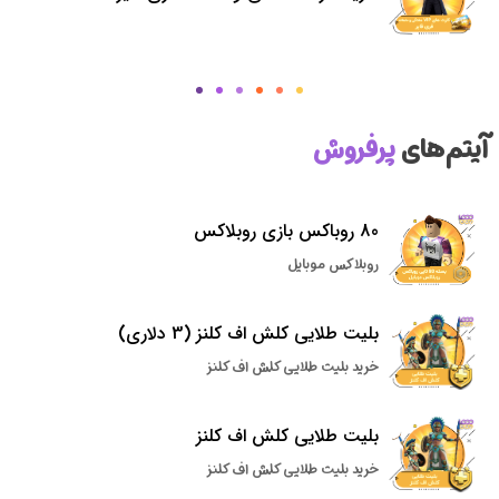
آیتم‌های
پرفروش
80 روباکس بازی روبلاکس
روبلاکس موبایل
بلیت طلایی کلش اف کلنز (3 دلاری)
خرید بلیت طلایی کلش اف کلنز
بلیت طلایی کلش اف کلنز
خرید بلیت طلایی کلش اف کلنز