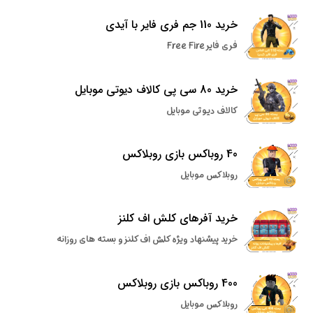
خرید 110 جم فری فایر با آیدی
فری فایر Free Fire
خرید 80 سی پی کالاف دیوتی موبایل
کالاف دیوتی موبایل
40 روباکس بازی روبلاکس
روبلاکس موبایل
خرید آفرهای کلش اف کلنز
خرید پیشنهاد ویژه کلش اف کلنز و بسته های روزانه
400 روباکس بازی روبلاکس
روبلاکس موبایل