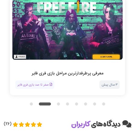
نحوه دو نفره یا تیمی بازی کردن در فری فایر
3 سال پیش
صفر تا صد بازی فری فایر
دیدگاه‌های
کاربران
(26)