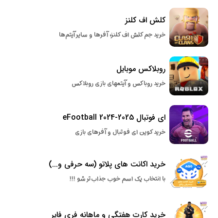
کلش اف کلنز
خرید جم کلش اف کلنز، آفرها و سایر آیتم‌ها
روبلاکس موبایل
خرید روباکس و آیتمهای بازی روبلاکس
ای فوتبال eFootball 2024-2025
خرید کوین ای فوتبال و آفرهای بازی
خرید اکانت های پلاتو (سه حرفی و...)
با انتخاب یک اسم خوب جذاب‌تر شو !!!
خرید کارت هفتگی و ماهانه فری فایر