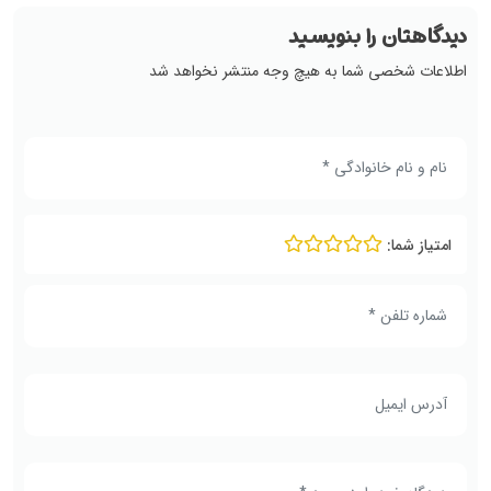
دیدگاهتان را بنویسید
اطلاعات شخصی شما به هیچ وجه منتشر نخواهد شد
امتیاز شما: