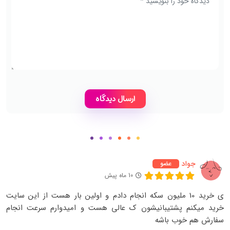
جواد
عضو
10 ماه پیش
ی خرید 10 ملیون سکه انجام دادم و اولین بار هست از این سایت
خرید میکنم پشتیبانیشون ک عالی هست و امیدوارم سرعت انجام
سفارش هم خوب باشه