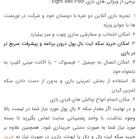
برخی از ویژگی های بازی Eight Ball Pool :
تجربه بازی آنلاین دو نفره با دوستان خود و شرکت در تورنمنت
ها با جوایز ویژه
امکان انتخاب و سفارشی سازی چوب و میز بیلیارد
امکان خرید سکه ایت بال پول درون برنامه و پیشرفت سریع تر
در بازی
امکان اتصال به جیمیل – فیسبوک – یا اکانت مینی کلیپ به
دلخواه خود
استفاده از بخش تمرینی بازی و بدون از دست دادن سکه
تمرین کردن
مکان انجام انواع چالش های فردی بازی
و در نهایت اگر مقدار سکه 8 بال پول مورد نیاز شما در لیست بالا
وجود نداشت، با واحد پشتیبانی سایت تماس بگیرید تا بسته
مورد نیاز شما به صورت دستی خریداری شود. همچنین علاوه بر
خرید سکه ایت بال و دلار یا ایونت بازی، در صورت نیاز به
خرید