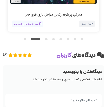
معرفی پرطرفدارترین مراحل بازی فری فایر
3 سال پیش
صفر تا صد بازی فری فایر
دیدگاه‌های
کاربران
(6)
دیدگاهتان را بنویسید
اطلاعات شخصی شما به هیچ وجه منتشر نخواهد شد