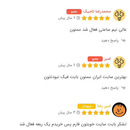
محمدرضا تاجیک
عضو
2 سال پیش
عالی نیم ساعتی فعال شد ممنون
پاسخ دهید
امیر
عضو
2 سال پیش
بهترین سایت ایران ممنون بابت فیک نبودنتون
پاسخ دهید
امیر رضا
میهمان
3 سال پیش
تشکر بابت سایت خوبتون فارم پس خریدم یک ربعه فعال شد