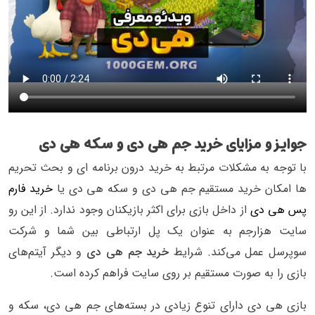
جوایز و مزایای خرید جم هی دی و سکه هی دی
با توجه به مشکلات مرتبط به خرید درون برنامه ای و بحث تحریم
ها امکان خرید مستقیم جم هی دی و سکه هی دی یا
خرید فارم
پس هی دی
از داخل بازی برای اکثر بازیکنان وجود ندارد. از این رو
سایت هزارجم به عنوان یک پل ارتباطی بین شما و شرکت
سوپرسل عمل می‌کند. شرایط
خرید جم هی دی
و دیگر آیتم‌های
بازی را به صورت مستقیم بر روی سایت فراهم کرده است.
بازی هی دی دارای تنوع زیادی در بسته‌های جم هی دی، سکه و