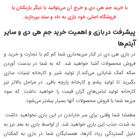
با خرید جم هی دی و خرج آن می‌توانید با دیگر بازیکنان یا
فروشگاه اصلی خود بازی به داد و ستد بپردازید.
پیشرفت در بازی و اهمیت خرید جم هی دی و سایر
آیتم‌ها
در بازی هی دی در کنار مزرعه‌داری شما کم کم با تجارت و خرید و
فروش محصولات آشنا خواهید شد. که به شما در بدست آوردن
سکه کمک شایانی می‌کند.از تولید شیر و کارخانه لبنیات سازی
بگیرید تا تولید پشم و کارخانه پارچه بافی. در مراحل بالاتر نیز
کارخانه تولید لباس‌های گران قیمت را خواهید داشت. که سود
مزرعه شما با فروش محصولات آنها بسیار بیشتر می‌شود.
مطمئنا شما وقتی برای سر خاراندن در این بازی نخواهید داشت.
به شدت جذب این بازی خواهید شد. از اواسط بازی به بعد نیز به
دلیل گستردگی زیاد کارها، همسایگان شما در بازی به کمکتان