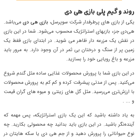
روند و گیم پلی بازی هی دی
یکی از بازی های پرطرفدار شرکت سوپرسل،
بازی هی دی
می‌باشد.
هی‌دی جزء بازیهای استراتژیک محسوب می‌شود. شما در این بازی
در نقش یک مزرعه دار ظاهر می شوید. در ابتدای بازی فقط یک
زمین پر از سنگ و درختان بی ثمر در آن وجود دارد. به مرور باید
مزرعه و باغ رویایی خود را بسازید.
در این بازی شما با پرورش محصولات غذایی ساده مثل گندم شروع
می‌کنید. پس از مدتی پیشرفت کرده و کم کم به پرورش محصولات
با ارزش‌تری می‌رسید. مثل گل های زینتی و میوه های گران قیمت
و ... .
به یاد داشته باشید که این یک بازی استراتژیکه، پس مهمه که
آینده‌نگر باشید. در این بازی باید بدانید چه محصولی بکارید. چه
نوع حیواناتی را پرورش دهید و از جم هی دی یا سکه هایتان در