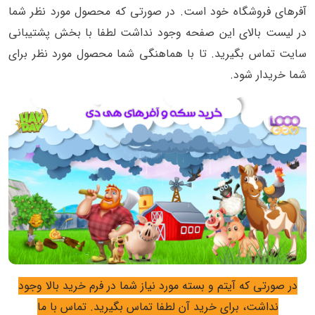
آفرهای فروشگاه خود است. در صورتی که محصول مورد نظر شما
در لیست بالای این صفحه وجود نداشت لطفا با بخش پشتیبانی
سایت تماس بگیرید. تا با هماهنگی شما محصول مورد نظر برای
شما خریدار شود.
در صورتی که آیتم و بسته مورد نیاز شما در فرم خرید بالا وجود
نداشت، برای خرید آن لطفا تماس بگیرید.
تماس با ما