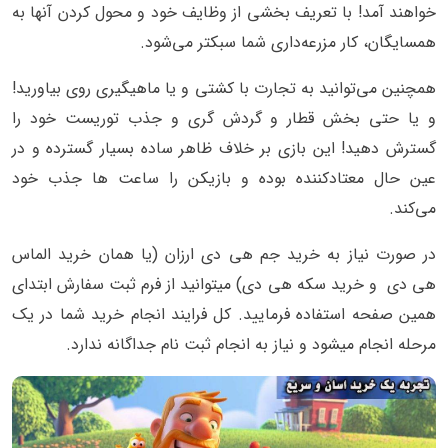
خواهند آمد! با تعریف بخشی از وظایف خود و محول کردن آنها به
همسایگان، کار مزرعه‌داری شما سبکتر می‌شود.
همچنین می‌توانید به تجارت با کشتی و یا ماهیگیری روی بیاورید!
و یا حتی بخش قطار و گردش گری و جذب توریست خود را
گسترش دهید! این بازی بر خلاف ظاهر ساده بسیار گسترده و در
عین حال معتادکننده بوده و بازیکن را ساعت ها جذب خود
می‌کند.
در صورت نیاز به خرید جم هی دی ارزان (یا همان خرید الماس
هی دی و خرید سکه هی دی) میتوانید از فرم ثبت سفارش ابتدای
همین صفحه استفاده فرمایید. کل فرایند انجام خرید شما در یک
مرحله انجام میشود و نیاز به انجام ثبت نام جداگانه ندارد.