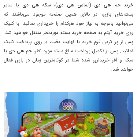
خرید جم هی دی
(
الماس هی دی
)،
سکه هی دی
یا سایر
بسته‌های بازی، در بالای همین صفحه موجود می‌باشند که
می‌توانید باتوجه به نیاز خود هرکدام را خریداری نمائید. با کلیک
روی خرید آیتم به صفحه خرید بسته موردنظر منتقل خواهید شد.
پس از پر کردن فرم خرید با نهایت دقت، بر روی پرداخت کلیک
نمائید. پس از تکمیل پرداخت مبلغ بسته مورد نظر،
جم هی دی
یا
سکه و آفر خریداری شده شما در کوتاه‌ترین زمان در بازی فعال
خواهد شد.