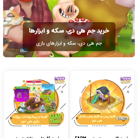
خرید جم هی دی، سکه و ابزارها
جم هی دی، سکه و ابزارهای بازی