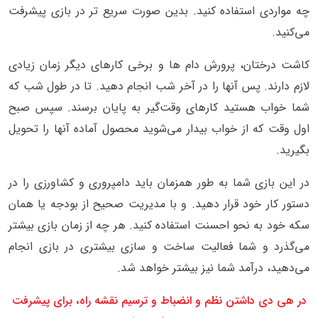
چه مواردی استفاده کنید. بدین صورت سریع تر در بازی پیشرفت
می‌کنید.
کاشت درختان، پرورش دام ها و برخی کارهای دیگر زمان زیادی
لازم دارند. پس آنها را در آخر شب انجام دهید. تا در طول شب که
شما خواب هستید کارهای وقت‌گیر به پایان برسند. سپس صبح
اول وقت که از خواب بیدار می‌شوید محصول آماده آنها را تحویل
بگیرید.
در این بازی شما به طور همزمان باید دامپروری و کشاورزی را در
دستور کار خود قرار دهید. و با مدیریت صحیح از بودجه یا همان
سکه خود به نحو احسنت استفاده کنید. هر چه از زمان بازی بیشتر
می‌گذرد و شما فعالیت ساخت و سازی بیشتری در بازی انجام
می‌دهید، درآمد شما نیز بیشتر خواهد شد.
در هی دی داشتن نظم و انضباط و ترسیم نقشه راه، برای پیشرفت