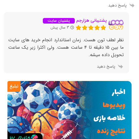
پاسخ دهید
پشتیبانی هزارجم
پشتیبان سایت
3 سال پیش
نظر لطف تون هست. زمان استاندارد انجام خرید های سایت
ما بین 15 دقیقه تا 4 ساعت هست. ولی اکثرا زیر یک ساعت
تحویل داده میشه.
پاسخ دهید
تبلیغ