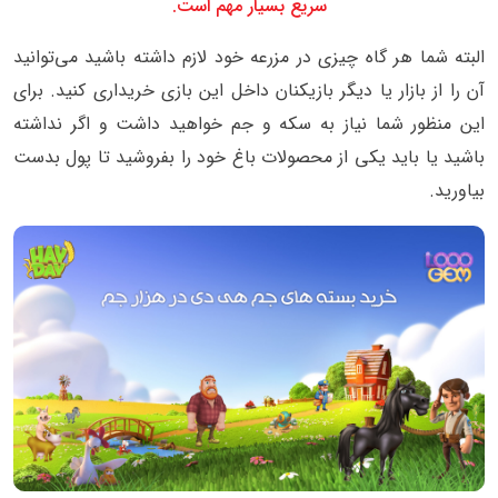
سریع بسیار مهم است.
البته شما هر گاه چیزی در مزرعه خود لازم داشته باشید می‌توانید
آن را از بازار یا دیگر بازیکنان داخل این بازی خریداری کنید. برای
این منظور شما نیاز به سکه و جم خواهید داشت و اگر نداشته
باشید یا باید یکی از محصولات باغ خود را بفروشید تا پول بدست
بیاورید.