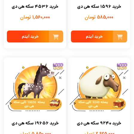
خرید 1596 سکه هی دی
خرید 4536 سکه هی دی
585,000 تومان
1,560,000 تومان
خرید آیتم
خرید آیتم
خرید 9240 سکه هی دی
خرید 19656 سکه هی دی
2,925,000 تومان
5,850,000 تومان