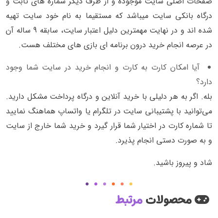
صفحات اصلی سایت موجوده و از طرف دیگر شماره های ثابت و
درگاه بانکی سایت میباشد که مستقیما به نام خود سایت تهیه
شده اند و در نهایت مهمترین دلیل اعتبار سایت، سابقه 9 ساله آن
در عرصه انجام خرید درون برنامه ای بازی های مختلف هست.
آیا امکان کارت به کارت و انجام خرید در سایت شما وجود
دارد؟
بله. اگر به هر دلیلی با خرید آنلاین و درگاه پرداخت مشکل دارید.
می‌توانید با پشتیبانی سایت در تلگرام یا واتساپ هماهنگ نمایید
تا شماره کارت در اختیار شما قرار گیرد و خرید شما خارج از سایت
و به صورت دستی انجام پذیرد.
شاد و پیروز باشید.
محصولات
مرتبط