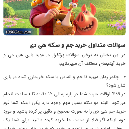
سوالات متداول خرید جم و سکه هی دی
در این بخش به برخی سوالات پرتکرار در مورد بازی هی دی و
خرید آیتم‌های مختلف آن میپردازیم:
چقدر زمان میبره تا جم و الماس یا سکه خریداری شده در بازی
شارژ شود؟
در 99% اوقات خرید شما در بازه زمانی 15 دقیقه تا 1 ساعت انجام
می‌شود. البته دو نکته بسیار مهم وجود دارد یکی اینکه شما فرم
خرید جم هی دی را به صورت صحیح و دقیق پر کرده باشید و مورد
دوم اینکه اگر قبلا از سایت ما خرید کرده باشید برای شما یک
پروفایل اماده در سرور تنظیم می‌شود که خرید های بعدی شما را