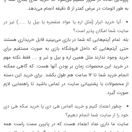
به طور اتومات در عرض کمتر از 5 دقیقه انجام می‌دهد.
آیا خرید ابزار (مثل اره یا مواد منفجره یا بیل یا .....) نیز در
سایت شما امکان پذیر است؟
بله. تمام آیتم‌هایی که شما در بازی می‌بینید قابل خریداری هستند
حتی آیتم‌هایی که داخل فروشگاه بازی به صورت مستقیم برای
خرید وجود ندارند مثل همین اره و بیل و تبر و .... فقط نکته مهم
در خرید این محصوات زمان بر بودن آنها هست. که گاهی ممکنه
انجام خرید شما تا 12 ساعت هم طول بکشد. برای خرید این دسته
از محصولات با پشتیبانی سایت در تماس باشید تا راهنمایی لازم
صورت گیرد.
چطور اعتماد کنیم و خرید الماس هی دی یا خرید سکه هی دی
خود را از سایت شما انجام دهیم؟
سایت ما داری نماد اعتماد هست که در پایین سمت راست همه