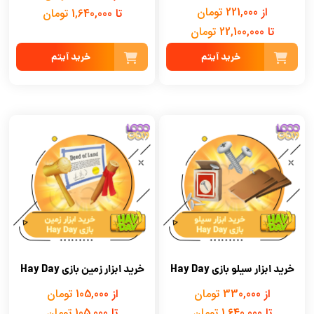
از 221,000 تومان
تا 1,640,000 تومان
تا 22,100,000 تومان
خرید آیتم
خرید آیتم
خرید ابزار سیلو بازی Hay Day
خرید ابزار زمین بازی Hay Day
از 330,000 تومان
از 105,000 تومان
تا 1,640,000 تومان
تا 105,000 تومان