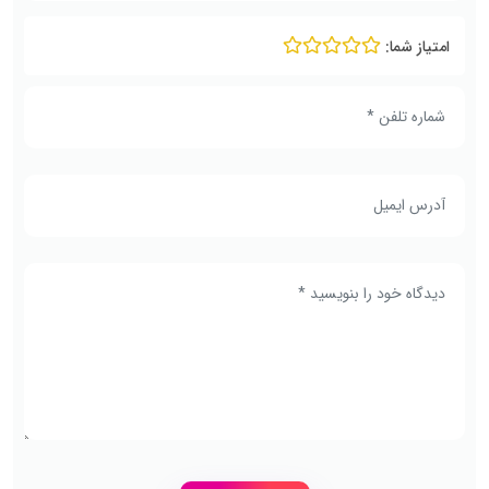
امتیاز شما: