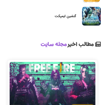
گنشین ایمپکت
مطالب اخیر
مجله سایت