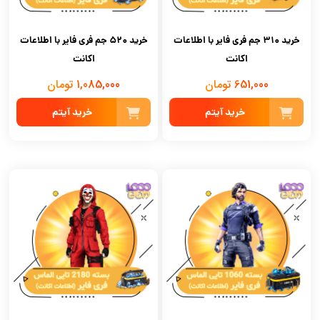
خرید 310 جم فری فایر با اطلاعات
خرید 520 جم فری فایر با اطلاعات
اکانت
اکانت
651,000 تومان
1,085,000 تومان
خرید آیتم
خرید آیتم