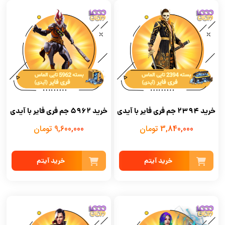
خرید 2394 جم فری فایر با آیدی
خرید 5962 جم فری فایر با آیدی
3,840,000 تومان
9,600,000 تومان
خرید آیتم
خرید آیتم