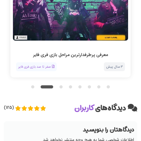
معرفی پرطرفدارترین مراحل بازی فری فایر
3 سال پیش
صفر تا صد بازی فری فایر
دیدگاه‌های
کاربران
(125)
دیدگاهتان را بنویسید
اطلاعات شخصی شما به هیچ وجه منتشر نخواهد شد