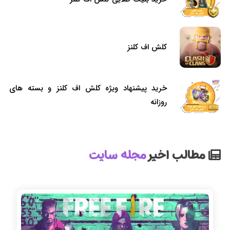
کلش اف کلنز
خرید پیشنهاد ویژه کلش اف کلنز و بسته های
روزانه
مطالب اخیر
مجله سایت