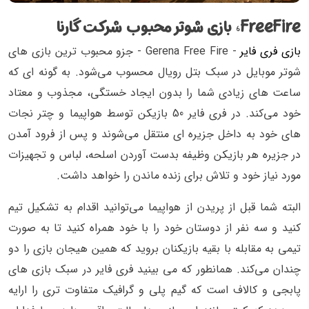
FreeFire، بازی شوتر محبوب شرکت گارنا
بازی فری فایر
- Gerena Free Fire - جزو محبوب ترین بازی های
شوتر موبایل در سبک بتل رویال محسوب می‌شود. به گونه ای که
ساعت های زیادی شما را بدون ایجاد خستگی، مجذوب و معتاد
خود می‌کند. در فری فایر 50 بازیکن توسط هواپیما و چتر نجات
های خود به داخل جزیره ای منتقل می‌شوند و پس از فرود آمدن
در جزیره هر بازیکن وظیفه بدست آوردن اسلحه، لباس و تجهیزات
مورد نیاز خود و تلاش برای زنده ماندن را خواهد داشت.
البته شما قبل از پریدن از هواپیما می‌توانید اقدام به تشکیل تیم
کنید و سه نفر از دوستان خود را با خود همراه کنید تا به صورت
تیمی به مقابله با بقیه بازیکنان بروید که همین هیجان بازی را دو
چندان می‌کند. همانطور که می بینید فری فایر در سبک بازی های
پابجی و کالاف است که گیم پلی و گرافیک متفاوت تری را ارایه