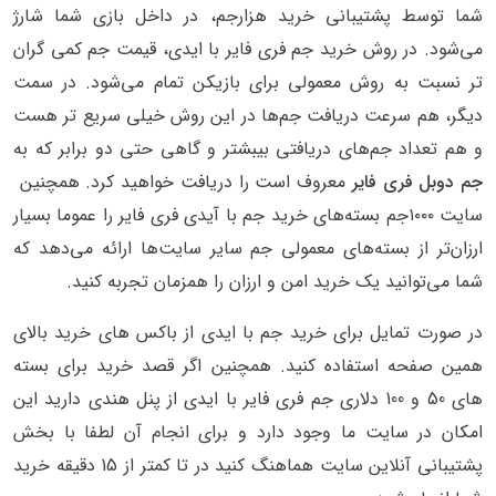
شما توسط پشتیبانی خرید هزارجم، در داخل بازی شما شارژ
می‌شود. در روش خرید جم فری فایر با ایدی، قیمت جم کمی گران
تر نسبت به روش معمولی برای بازیکن تمام می‌شود. در سمت
دیگر، هم سرعت دریافت جم‌ها در این روش خیلی سریع تر هست
و هم تعداد جم‌های دریافتی بیبشتر و گاهی حتی دو برابر که به
جم دوبل فری فایر
معروف است را دریافت خواهید کرد. همچنین
سایت ۱۰۰۰جم بسته‌های خرید جم با آیدی فری فایر را عموما بسیار
ارزان‌تر از بسته‌های معمولی جم سایر سایت‌ها ارائه می‌دهد که
شما می‌توانید یک خرید امن و ارزان را همزمان تجربه کنید.
در صورت تمایل برای خرید جم با ایدی از باکس های خرید بالای
همین صفحه استفاده کنید. همچنین اگر قصد خرید برای بسته
های 50 و 100 دلاری جم فری فایر با ایدی از پنل هندی دارید این
امکان در سایت ما وجود دارد و برای انجام آن لطفا با بخش
پشتیبانی آنلاین سایت هماهنگ کنید در تا کمتر از 15 دقیقه خرید