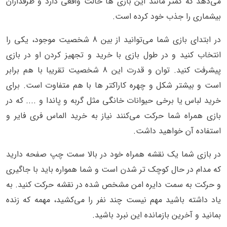
می‌دهد که کمتر مانند این بازی ها حالت واقعی دارد و طرفداران
بیشماری را جذب خود کرده است.
در ابتدای بازی شما می‌توانید از بین 8 شخصیت موجود، یکی را
انتخاب کنید و در طول بازی با خرید و تجهیز کردن او در بازی
پیشرفت کنید. توان و قدرت این 8 شخصیت تقریبا با هم برابر
است و بیشتر شکل و چهره کاراکتر ها با هم متفاوت است. برای
خرید لباس یا برخی حیوانات خانگی مثل گربه و پاندا و .... که در
بازی همراه شما حرکت می‌کنند نیاز به خرید الماس فری فایر و
استفاده آن خواهید داشت.
در بازی شما یک نقشه همراه خود در بالا سمت چپ صفحه دارید
که مدام در حال کوچک تر شدن است و شما همواره باید با جاگیری
و حرکت به سمت دایره امن مشخص شده در نقشه حرکت کنید. به
یاد داشته باشید مهم نیست چند نفر را می‌کشید، مهمه که زنده
بمانید و آخرین بازمانده این نبرد باشید.