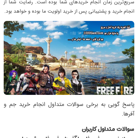
سریع‌ترین زمان انجام خریدهای شما بوده است. رضایت شما از
انجام خرید و پشتیبانی پس از خرید اولویت ما بوده و خواهد بود.
پاسخ گویی به برخی سوالات متداول انجام خرید جم و
آفرها.
سوالات متداول کاربران