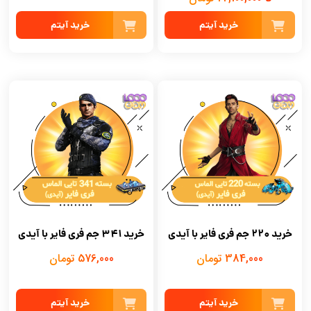
خرید آیتم
خرید آیتم
خرید 220 جم فری فایر با آیدی
خرید 341 جم فری فایر با آیدی
384,000 تومان
576,000 تومان
خرید آیتم
خرید آیتم