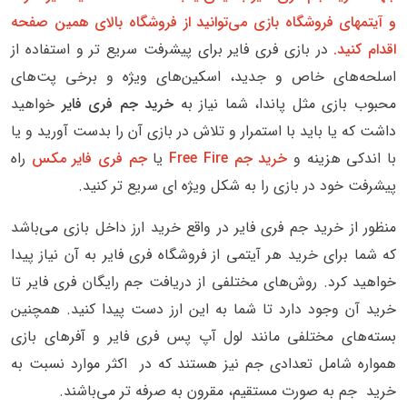
و آیتمهای فروشگاه بازی می‌توانید از فروشگاه بالای همین صفحه
اقدام کنید.
در بازی فری فایر برای پیشرفت سریع تر و استفاده از
اسلحه‌های خاص و جدید، اسکین‌های ویژه و برخی پت‌های
محبوب بازی مثل پاندا، شما نیاز به
خرید جم فری فایر
خواهید
داشت که یا باید با استمرار و تلاش در بازی آن را بدست آورید و یا
با اندکی هزینه و
خرید جم Free Fire
یا
جم فری فایر مکس
راه
پیشرفت خود در بازی را به شکل ویژه ای سریع تر کنید.
منظور از خرید جم فری فایر در واقع خرید ارز داخل بازی می‌باشد
که شما برای خرید هر آیتمی از فروشگاه فری فایر به آن نیاز پیدا
خواهید کرد. روش‌های مختلفی از دریافت جم رایگان فری فایر تا
خرید آن وجود دارد تا شما به این ارز دست پیدا کنید. همچنین
بسته‌های مختلفی مانند لول آپ پس فری فایر و آفرهای بازی
همواره شامل تعدادی جم نیز هستند که در اکثر موارد نسبت به
خرید جم به صورت مستقیم، مقرون به صرفه تر می‌باشند.