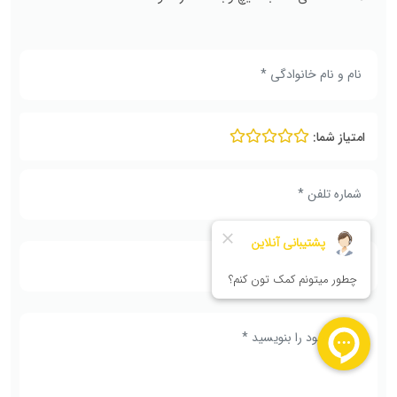
امتیاز شما: