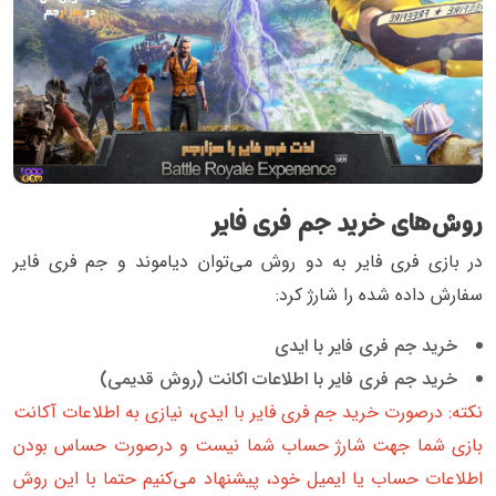
روش‌های خرید جم فری فایر
در بازی فری فایر به دو روش می‌توان دیاموند و جم فری فایر
سفارش داده شده را شارژ کرد:
خرید جم فری فایر با ایدی
خرید جم فری فایر با اطلاعات اکانت (روش قدیمی)
نکته: درصورت خرید جم فری فایر با ایدی، نیازی به اطلاعات آکانت
بازی شما جهت شارژ حساب شما نیست و درصورت حساس بودن
اطلاعات حساب یا ایمیل خود، پیشنهاد می‌کنیم حتما با این روش