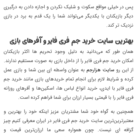
پس در خیلی مواقع سکوت و شلیک نکردن و اجازه دادن به درگیری
دیگر بازیکنان با یکدیگر می‌تواند شما را یک قدم به برد در بازی
نزدیک تر کند.
بهترین سایت خرید جم فری فایر و آفرهای بازی
همان طور که می‌دانید به دلیل وجود تحریم ها اکثر بازیکنان
امکان خرید جم فری فایر را از داخل بازی به صورت مستقیم ندارند.
از این رو
سایت هزارجم
به عنوان واسطه ای بین شما و بازی عمل
کرده و شرایط لازم برای انجام تمام خریدهای بازی مانند خرید جم
فری فایر با ایدی، خرید انواع لباس ها، اسکین‌ها و آفرهای روزانه
فری فایر را با قیمتی بسیار ارزان برای شما فراهم کرده است.
همچنین به گواه خود شما مشتریان عزیز اینکه خود را بهترین و
معتبرترین‌ترین سایت خرید جم فری فایر در ایران معرفی کنیم چیز
گزافه ای نیست. چون همواره سعی ما ارزان‌ترین قیمت و