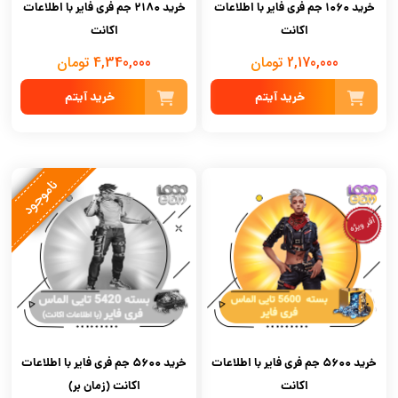
خرید 1060 جم فری فایر با اطلاعات
خرید 2180 جم فری فایر با اطلاعات
اکانت
اکانت
2,170,000 تومان
4,340,000 تومان
خرید آیتم
خرید آیتم
ناموجود
خرید 5600 جم فری فایر با اطلاعات
خرید 5600 جم فری فایر با اطلاعات
اکانت
اکانت (زمان بر)