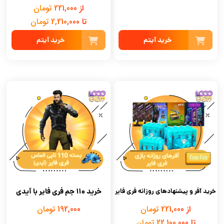
از 221,000 تومان
تا 2,210,000 تومان
خرید آیتم
خرید آیتم
خرید 110 جم فری فایر با آیدی
خرید آفر و پیشنهادهای روزانه فری فایر
از 221,000 تومان
192,000 تومان
تا 22,100,000 تومان