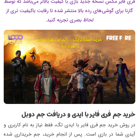
فری فایر مکس نسخه جدید بازی با کیفیت بالاتر می‌باشد که توسط
گارنا برای گوشی‌های رده بالا منتشر شده تا رقابت باکیفیت تری از
لحاظ بصری تجربه کنید.
خرید جم فری فایر با ایدی و دریافت جم دوبل
در روش خرید جم فری فایر با ایدی تگ، فقط نیاز به نام کاربری و
آیدی شما در بازی است. پس از انجام خرید، جم خریداری شده