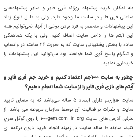
بله امکان خرید پیشنهاد روزانه فری فایر و سایر پیشنهادهای
ساعتی فری فایر در سایت ما وجود دارد. ولی به دلیل تنوع زیاد
این پیشنهادات و منحصر به فرد بودن برخی از آنها، نمی‌توانیم همه
این آیتم ها را داخل سایت اضافه کنیم. ولی با یک هماهنگی
ساده با بخش پشتیبانی سایت که به صورت ۲۴ ساعته در واتساپ
و تلگرام پاسخ گوی شما خواهند بود می‌توانید این پیشنهادات را
خریداری نمایید.
چطور به سایت ۱۰۰۰جم اعتماد کنیم و خرید جم فری فایر و
آیتم‌های بازی فری فایر را از سایت شما انجام دهیم؟
سایت هزارجم دارای اینماد ۵ ساله می‌باشد که به معنای تایید
سایت و نظرات بر فعالیت آن توسط سازمان مربوطه می باشد. از
طرفی آدرس های سایت ۱۰۰۰gem.com .ir .org را روی گوگل سرچ
کنید، سابقه ۱۰ ساله سایت در زمینه انجام خرید درون برنامه ای
بازی های موبایلی کاملا مشخص و گویای همه چیز است.