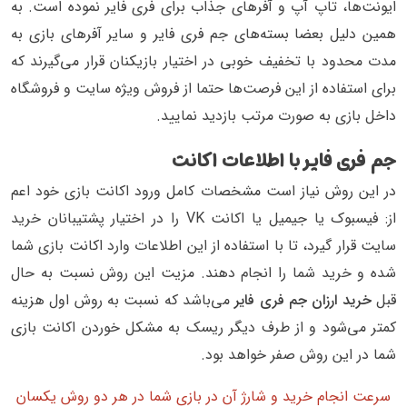
ایونت‌ها، تاپ آپ و آفرهای جذاب برای فری فایر نموده است. به
همین دلیل بعضا بسته‌های جم فری فایر و سایر آفرهای بازی به
مدت محدود با تخفیف خوبی در اختیار بازیکنان قرار می‌گیرند که
برای استفاده از این فرصت‌ها حتما از فروش ویژه سایت و فروشگاه
داخل بازی به صورت مرتب بازدید نمایید.
جم فری فایر با اطلاعات اکانت
در این روش نیاز است مشخصات کامل ورود اکانت بازی خود اعم
از: فیسبوک یا جیمیل یا اکانت VK را در اختیار پشتیبانان خرید
سایت قرار گیرد، تا با استفاده از این اطلاعات وارد اکانت بازی شما
شده و خرید شما را انجام دهند. مزیت این روش نسبت به حال
قبل
خرید ارزان جم فری فایر
می‌باشد که نسبت به روش اول هزینه
کمتر می‌شود و از طرف دیگر ریسک به مشکل خوردن اکانت بازی
شما در این روش صفر خواهد بود.
سرعت انجام خرید و شارژ آن در بازی شما در هر دو روش یکسان