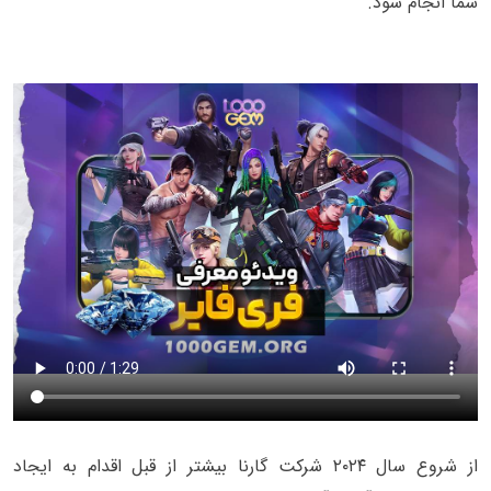
شما انجام شود.
از شروع سال ۲۰۲۴ شرکت گارنا بیشتر از قبل اقدام به ایجاد