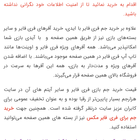
اقدام به خرید نمائید تا از امنیت اطلاعات خود نگرانی نداشته
باشید.
علاوه بر خرید جم فری فایر با ایدی، خرید آفرهای فری فایر و سایر
بسته‌های بازی نیز از طریق همین صفحه و با آیدی بازی شما
امکانپذیر می‌باشد. همه آفرهای ویژه فری فایر و اوینت‌ها مانند
تاپ آپ فری فایر در همین صفحه موجود می‌باشند. با اضافه شدن
آفرهای ویژه و مدت‌دار به بازی، همه این آفرها به سرعت در
فروشگاه بالای همین صفحه قرار می‌گیرند.
قیمت خرید جم بازی فری فایر و سایر آیتم های آن در سایت
هزارجم بسیار پایین‌تر از رقبا بوده و به عنوان تخفیف عمومی برای
کابران عزیز سایت درنظر گرفته شده است. همچنین جهت
خرید
جم برای فری فایر مکس
نیز از بسته های همین صفحه می‌توانید
استفاده کنید.