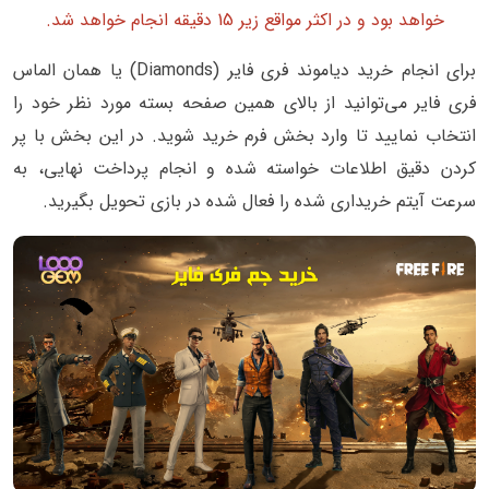
خواهد بود و در اکثر مواقع زیر 15 دقیقه انجام خواهد شد.
برای انجام خرید دیاموند فری فایر (Diamonds) یا همان الماس
فری فایر می‌توانید از بالای همین صفحه بسته مورد نظر خود را
انتخاب نمایید تا وارد بخش فرم خرید شوید. در این بخش با پر
کردن دقیق اطلاعات خواسته شده و انجام پرداخت نهایی، به
سرعت آیتم خریداری شده را فعال شده در بازی تحویل بگیرید.