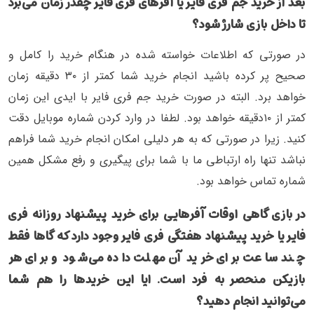
بعد از خرید جم فری فایر یا آفرهای فری فایر چقدر زمان می‌برد
تا داخل بازی شارژ شود؟
در صورتی که اطلاعات خواسته شده در هنگام خرید را کامل و
صحیح پر کرده باشید انجام خرید شما کمتر از ۳۰ دقیقه زمان
خواهد برد. البته در صورت خرید جم فری فایر با ایدی این زمان
کمتر از ۱۰دقیقه خواهد بود. لطفا در وارد کردن شماره موبایل دقت
کنید. زیرا در صورتی که به هر دلیلی امکان انجام خرید شما فراهم
نباشد تنها راه ارتباطی ما با شما برای پیگیری و رفع مشکل همین
شماره تماس خواهد بود.
در بازی گاهی اوقات آفرهایی برای خرید پیشنهاد روزانه فری
فایر یا خرید پیشنهاد هفتگی فری فایر وجود دارد که گاها فقط
چند ساعت برای خرید آن مهلت داده می‌شود و برای هر
بازیکن منحصر به فرد است. ایا این خریدها را هم شما
می‌توانید انجام دهید؟