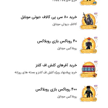
فری فایر Free Fire
خرید 80 سی پی کالاف دیوتی موبایل
کالاف دیوتی موبایل
40 روباکس بازی روبلاکس
روبلاکس موبایل
خرید آفرهای کلش اف کلنز
خرید پیشنهاد ویژه کلش اف کلنز و بسته های روزانه
400 روباکس بازی روبلاکس
روبلاکس موبایل