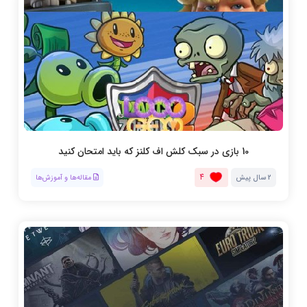
10 بازی در سبک کلش اف کلنز که باید امتحان کنید
4
2 سال پیش
مقاله‌ها و آموزش‌ها