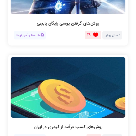
روش‌های گرفتن یوسی رایگان پابجی
29
2 سال پیش
مقاله‌ها و آموزش‌ها
روش‌های کسب درآمد از گیمری در ایران