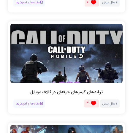
6
2 سال پیش
مقاله‌ها و آموزش‌ها
ترفند‌‌های گیمرهای ‌حرفه‌ای در کالاف موبایل
3
2 سال پیش
مقاله‌ها و آموزش‌ها