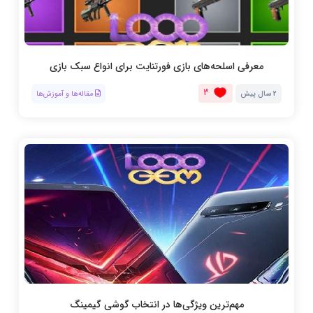
معرفی اسلحه‌های بازی فورتنایت برای انواع سبک بازی
3
2 سال پیش
مقاله‌ها و آموزش‌ها
مهم‌ترین ویژگی‌ها در انتخاب گوشی گیمینگ