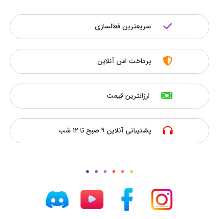
سریعترین فعالسازی
پرداخت امن آنلاین
ارزانترین قیمت
پشتیبانی آنلاین ۹ صبح تا ۱۲ شب