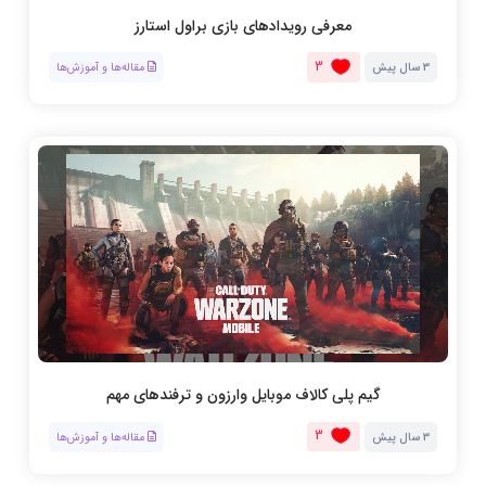
معرفی رویدادهای بازی براول استارز
3
3 سال پیش
مقاله‌ها و آموزش‌ها
گیم پلی کالاف موبایل وارزون و ترفند‌های مهم
3
3 سال پیش
مقاله‌ها و آموزش‌ها