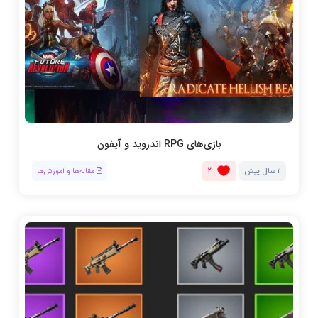
بازی‌های RPG اندروید و آیفون
2
2 سال پیش
مقاله‌ها و آموزش‌ها