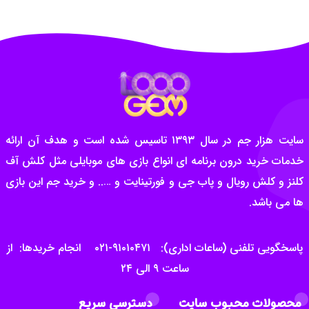
سایت هزار جم در سال ۱۳۹۳ تاسیس شده است و هدف آن ارائه
خدمات خرید درون برنامه ای انواع بازی های موبایلی مثل کلش آف
کلنز و کلش رویال و پاب جی و فورتینایت و ….. و خرید جم این بازی
ها می باشد.
پاسخگویی تلفنی (ساعات اداری): ۹۱۰۱۰۴۷۱-۰۲۱ انجام خریدها: از
ساعت ۹ الی ۲۴
محصولات محبوب سایت
دسترسی سریع