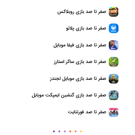
صفر تا صد بازی روبلاکس
صفر تا صد بازی پلاتو
صفر تا صد بازی فیفا موبایل
صفر تا صد بازی ساکر استارز
صفر تا صد بازی موبایل لجندز
صفر تا صد بازی گنشین ایمپکت موبایل
صفر تا صد فورتنایت