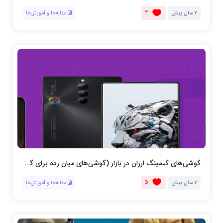
3
2 سال پیش
مقاله‌ها و آموزش‌ها
گوشی‌های گیمینگ ارزان در بازار (گوشی‌های میان رده برای گیمینگ)
5
2 سال پیش
مقاله‌ها و آموزش‌ها