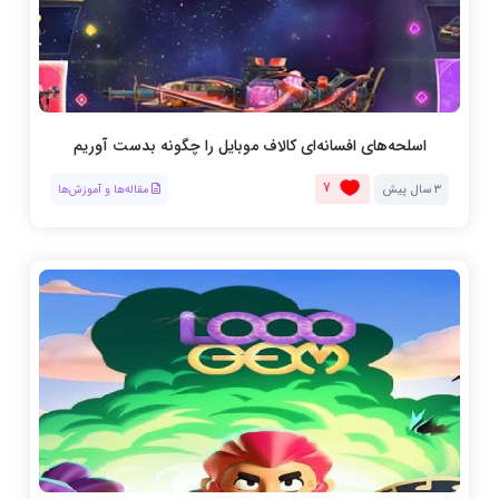
اسلحه‌های افسانه‌ای کالاف موبایل را چگونه بدست آوریم
7
3 سال پیش
مقاله‌ها و آموزش‌ها