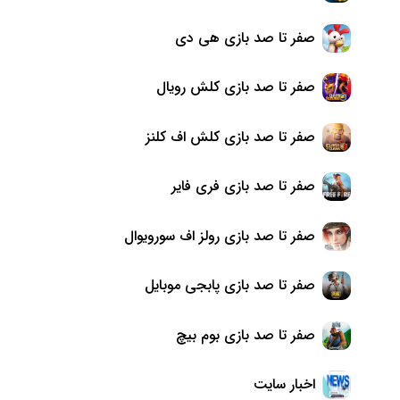
صفر تا صد بازی هی دی
صفر تا صد بازی کلش رویال
صفر تا صد بازی کلش اف کلنز
صفر تا صد بازی فری فایر
صفر تا صد بازی رولز اف سورویوال
صفر تا صد بازی پابجی موبایل
صفر تا صد بازی بوم بیچ
اخبار سایت