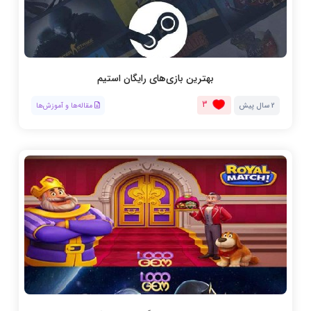
بهترین بازی‌های رایگان استیم
3
2 سال پیش
مقاله‌ها و آموزش‌ها