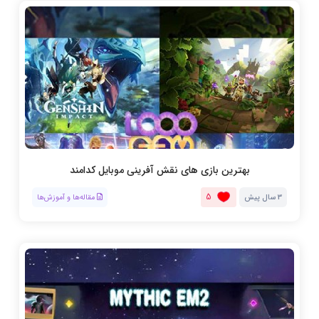
بهترین بازی های نقش آفرینی موبایل کدامند
5
3 سال پیش
مقاله‌ها و آموزش‌ها