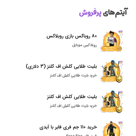
آیتم‌های
پرفروش
80 روباکس بازی روبلاکس
روبلاکس موبایل
بلیت طلایی کلش اف کلنز (3 دلاری)
خرید بلیت طلایی کلش اف کلنز
بلیت طلایی کلش اف کلنز
خرید بلیت طلایی کلش اف کلنز
خرید 110 جم فری فایر با آیدی