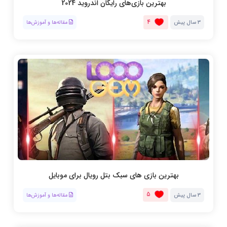
بهترین بازی‌های رایگان اندروید 2024
4
3 سال پیش
مقاله‌ها و آموزش‌ها
بهترین بازی های سبک بتل رویال برای موبایل
5
3 سال پیش
مقاله‌ها و آموزش‌ها