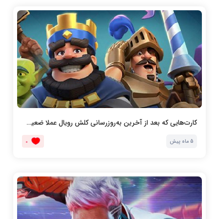
کارت‌هایی که بعد از آخرین به‌روزرسانی کلش رویال عملا ضعیف شده‌اند
5 ماه پیش
0