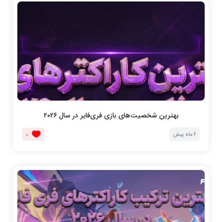
بهترین شخصیت‌های بازی فری‌فایر در سال ۲۰۲۶
2 ماه پیش
0