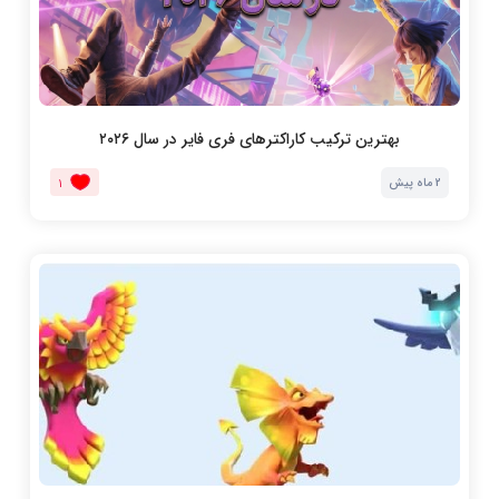
بهترین ترکیب کاراکترهای فری فایر در سال ۲۰۲۶
2 ماه پیش
1