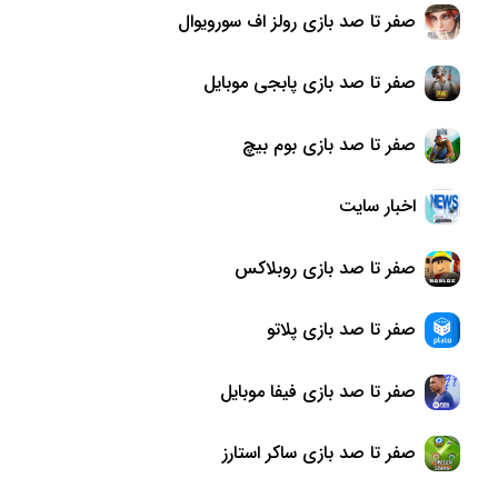
صفر تا صد بازی رولز اف سورویوال
صفر تا صد بازی پابجی موبایل
صفر تا صد بازی بوم بیچ
اخبار سایت
صفر تا صد بازی روبلاکس
صفر تا صد بازی پلاتو
صفر تا صد بازی فیفا موبایل
صفر تا صد بازی ساکر استارز