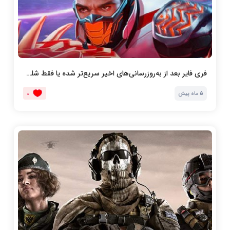
فری فایر بعد از به‌روزرسانی‌های اخیر سریع‌تر شده یا فقط شلوغ‌تر
5 ماه پیش
0