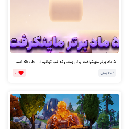
۵ ماد برتر ماینکرافت برای زمانی که نمی‌توانید از Shader استفاده کنید
2 ماه پیش
0