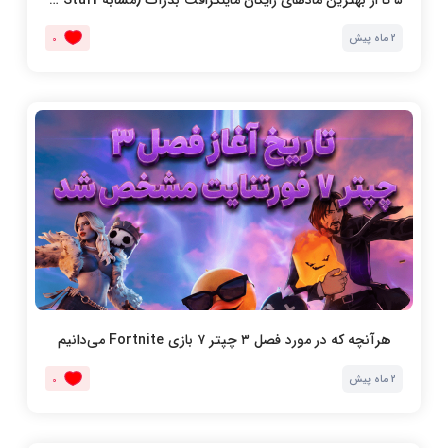
2 ماه پیش
0
هرآنچه که در مورد فصل ۳ چپتر ۷ بازی Fortnite می‌دانیم
2 ماه پیش
0