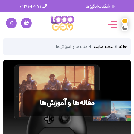
شگفت‌انگیزها
02191010471
خانه
مجله سایت
مقاله‌ها و آموزش‌ها
مقاله‌ها و آموزش‌ها