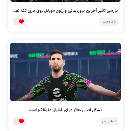
بررسی تاثیر آخرین بروزرسانی وارزون موبایل روی بازی تک نفره و دونفره
5 ماه پیش
0
مشکل اصلی دفاع در ای فوتبال دقیقا کجاست
6 ماه پیش
0