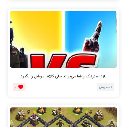
بلاد استرایک واقعا می‌تواند جای کالاف موبایل را بگیرد
6 ماه پیش
0