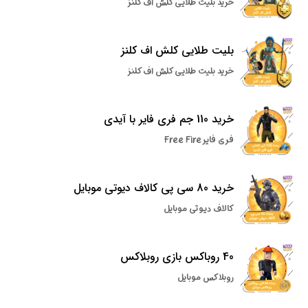
خرید بلیت طلایی کلش اف کلنز
بلیت طلایی کلش اف کلنز
خرید بلیت طلایی کلش اف کلنز
خرید 110 جم فری فایر با آیدی
فری فایر Free Fire
خرید 80 سی پی کالاف دیوتی موبایل
کالاف دیوتی موبایل
40 روباکس بازی روبلاکس
روبلاکس موبایل