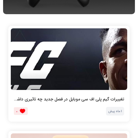
تغییرات گیم پلی اف سی موبایل در فصل جدید چه تاثیری داشت
1 ماه پیش
0