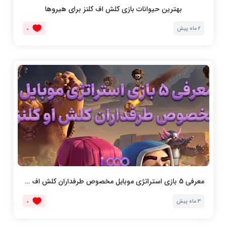
بهترین حیوانات بازی کلش اف کلنز برای هیروها
2 ماه پیش
0
معرفی 5 بازی استراتژی موبایل مخصوص طرفداران کلش اف کلنز
3 ماه پیش
0