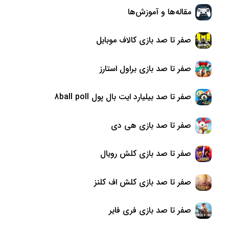
مقاله‌ها و آموزش‌ها
صفر تا صد بازی کالاف موبایل
صفر تا صد بازی براول استارز
صفر تا صد بیلیارد ایت بال پول 8ball poll
صفر تا صد بازی هی دی
صفر تا صد بازی کلش رویال
صفر تا صد بازی کلش اف کلنز
صفر تا صد بازی فری فایر