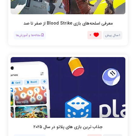
معرفی اسلحه‌های بازی Blood Strike از صفر تا صد
0
1 سال پیش
مقاله‌ها و آموزش‌ها
جذاب ترین بازی های پلاتو در سال ۲۰۲۵