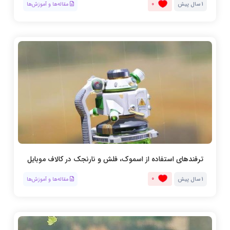
0
1 سال پیش
مقاله‌ها و آموزش‌ها
ترفندهای استفاده از اسموک، فلش و نارنجک در کالاف موبایل
0
1 سال پیش
مقاله‌ها و آموزش‌ها