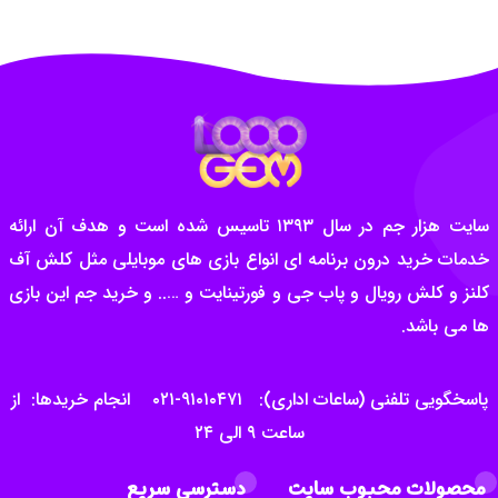
سایت هزار جم در سال ۱۳۹۳ تاسیس شده است و هدف آن ارائه
خدمات خرید درون برنامه ای انواع بازی های موبایلی مثل کلش آف
کلنز و کلش رویال و پاب جی و فورتینایت و ….. و خرید جم این بازی
ها می باشد.
پاسخگویی تلفنی (ساعات اداری): ۹۱۰۱۰۴۷۱-۰۲۱ انجام خریدها: از
ساعت ۹ الی ۲۴
محصولات محبوب سایت
دسترسی سریع