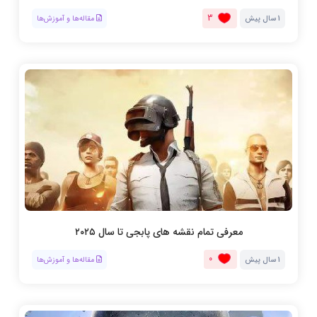
3
1 سال پیش
مقاله‌ها و آموزش‌ها
معرفی تمام نقشه های پابجی تا سال ۲۰۲۵
0
1 سال پیش
مقاله‌ها و آموزش‌ها