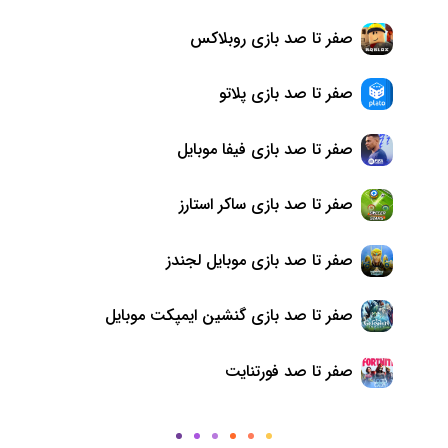
صفر تا صد بازی روبلاکس
صفر تا صد بازی پلاتو
صفر تا صد بازی فیفا موبایل
صفر تا صد بازی ساکر استارز
صفر تا صد بازی موبایل لجندز
صفر تا صد بازی گنشین ایمپکت موبایل
صفر تا صد فورتنایت