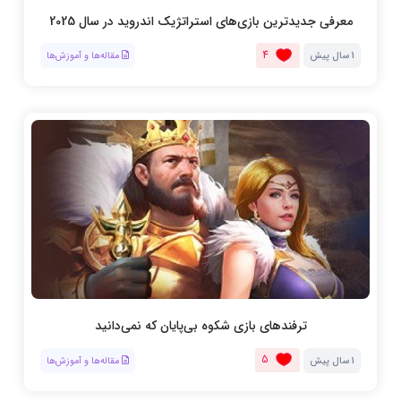
معرفی جدیدترین بازی‌های استراتژیک اندروید در سال 2025
4
1 سال پیش
مقاله‌ها و آموزش‌ها
ترفندهای بازی شکوه بی‌پایان که نمی‌دانید
5
1 سال پیش
مقاله‌ها و آموزش‌ها