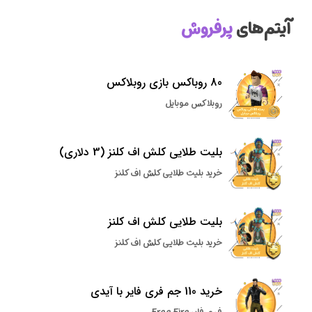
آیتم‌های
پرفروش
80 روباکس بازی روبلاکس
روبلاکس موبایل
بلیت طلایی کلش اف کلنز (3 دلاری)
خرید بلیت طلایی کلش اف کلنز
بلیت طلایی کلش اف کلنز
خرید بلیت طلایی کلش اف کلنز
خرید 110 جم فری فایر با آیدی