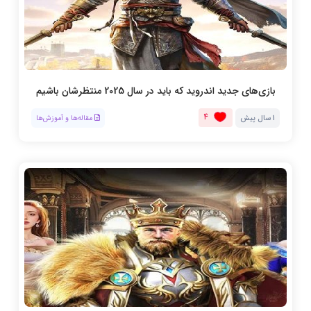
بازی‌های جدید اندروید که باید در سال 2025 منتظرشان باشیم
4
1 سال پیش
مقاله‌ها و آموزش‌ها