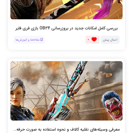
بررسی کامل امکانات جدید در بروزرسانی OB34 بازی فری فایر
0
1 سال پیش
مقاله‌ها و آموزش‌ها
معرفی وسیله‌های نقلیه کالاف و نحوه استفاده به صورت حرفه‌ای