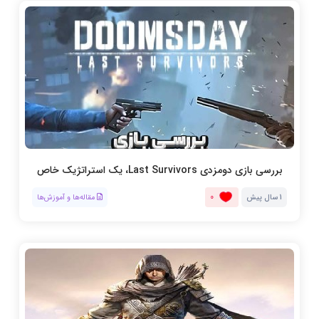
بررسی بازی دومزدی Last Survivors، یک استراتژیک خاص
0
1 سال پیش
مقاله‌ها و آموزش‌ها