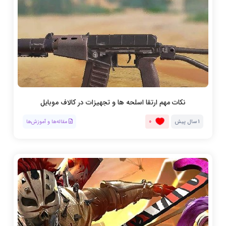
نکات مهم ارتقا اسلحه ها و تجهیزات در کالاف موبایل
0
1 سال پیش
مقاله‌ها و آموزش‌ها