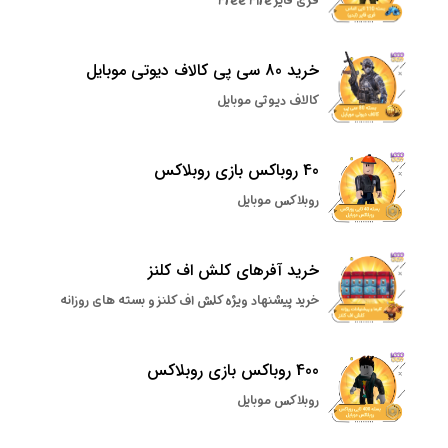
فری فایر Free Fire
خرید 80 سی پی کالاف دیوتی موبایل
کالاف دیوتی موبایل
40 روباکس بازی روبلاکس
روبلاکس موبایل
خرید آفرهای کلش اف کلنز
خرید پیشنهاد ویژه کلش اف کلنز و بسته های روزانه
400 روباکس بازی روبلاکس
روبلاکس موبایل