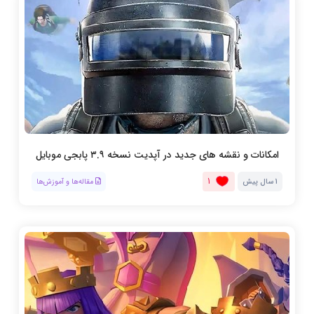
امکانات و نقشه های جدید در آپدیت نسخه ۳.۹ پابجی موبایل
1
1 سال پیش
مقاله‌ها و آموزش‌ها