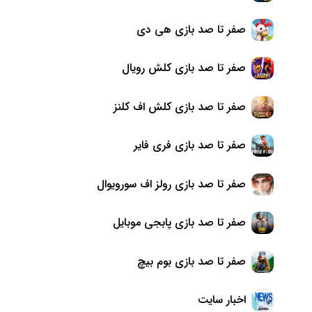
صفر تا صد بازی هی دی
صفر تا صد بازی کلش رویال
صفر تا صد بازی کلش اف کلنز
صفر تا صد بازی فری فایر
صفر تا صد بازی رولز اف سورویوال
صفر تا صد بازی پابجی موبایل
صفر تا صد بازی بوم بیچ
اخبار سایت