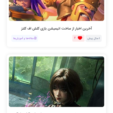
آخرین اخبار از ساخت انیمیشن بازی کلش اف کلنز
2
1 سال پیش
مقاله‌ها و آموزش‌ها