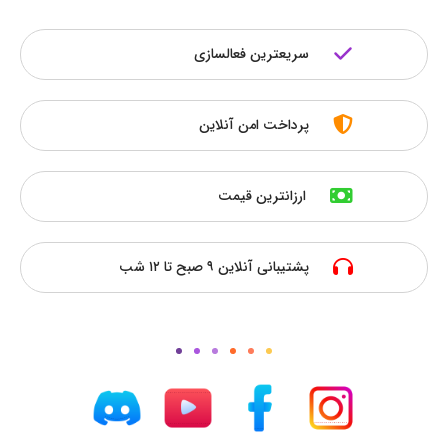
سریعترین فعالسازی
پرداخت امن آنلاین
ارزانترین قیمت
پشتیبانی آنلاین ۹ صبح تا ۱۲ شب